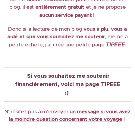
blog, il est
e
ntièrement gratuit
et je ne propose
aucun service payant
!
Donc si la lecture de mon blog
vous a plu, vous a
aidé et que vous souhaitez me soutenir
, même à
TIPEEE
petite échelle, j'ai créé une petite page
.
Si vous souhaitez me soutenir
financièrement, voici ma page TIPEEE
:)
N'hésitez pas à m'envoyer
un message si vous avez
la moindre question concernant votre voyage
!