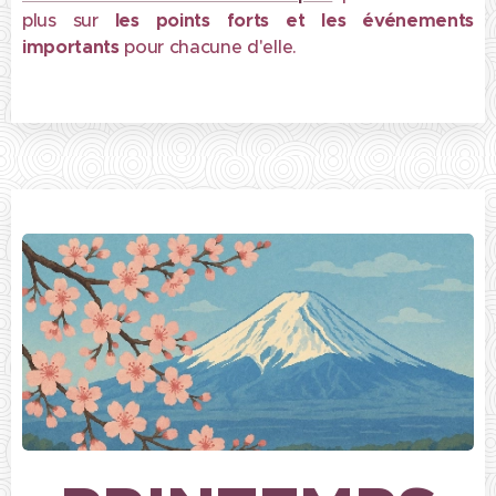
plus sur
l
es points forts et les événements
importants
pour chacune d'elle.