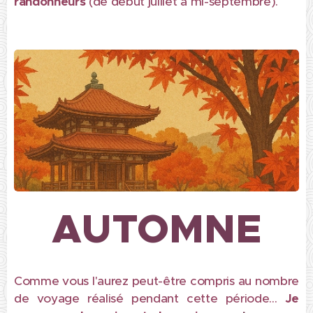
randonneurs
(de début juillet à mi-septembre).
AUTOMNE
Comme vous l'aurez peut-être compris au nombre
de voyage réalisé pendant cette période...
Je