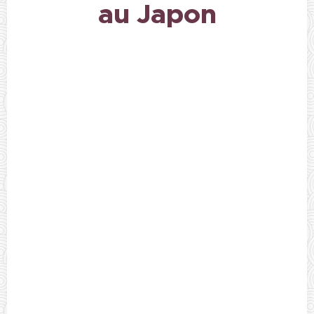
au Japon