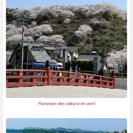
Floraison des sakura en avril