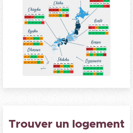
Trouver un logement