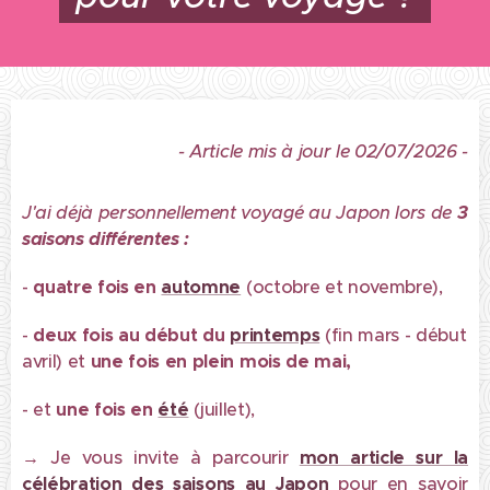
- Article mis à jour le 02/07/2026 -
J'ai déjà personnellement voyagé au Japon lors de
3
saisons
différentes :
-
quatre fois en
automne
(octobre et novembre),
-
deux fois au début du
printemps
(fin mars - début
avril) et
une fois en plein mois de mai,
- et
une fois en
été
(juillet),
→
Je vous invite à parcourir
mon article sur la
célébration des saisons au Japon
pour en savoir