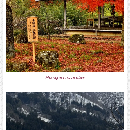
Momiji en novembre