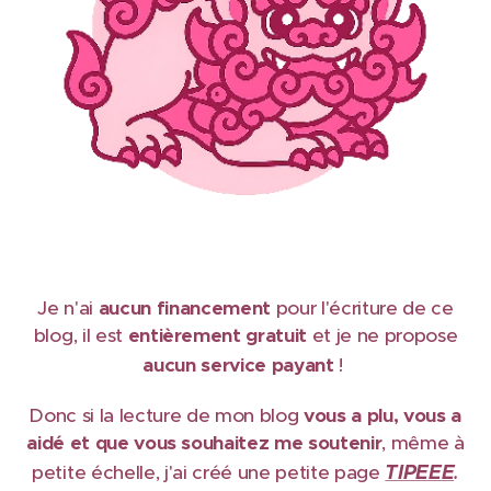
Je n'ai
aucun financement
pour l'écriture de ce
blog, il est
e
ntièrement gratuit
et je ne propose
aucun service payant
!
Donc si la lecture de mon blog
vous a plu, vous a
aidé et que vous souhaitez me soutenir
, même à
TIPEEE
petite échelle, j'ai créé une petite page
.