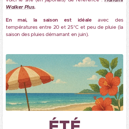
Walker Plus
.
En mai, la saison est idéale
avec des
températures entre 20 et 25°C et peu de pluie (la
saison des pluies démarrant en juin).
ÉTÉ