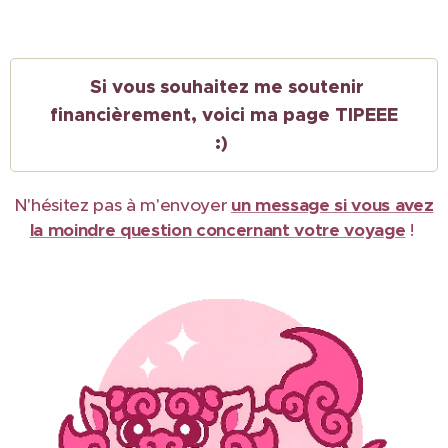
Si vous souhaitez me soutenir
financièrement, voici ma page TIPEEE
:)
N'hésitez pas à m'envoyer
un message si vous avez
la moindre question concernant votre voyage
!