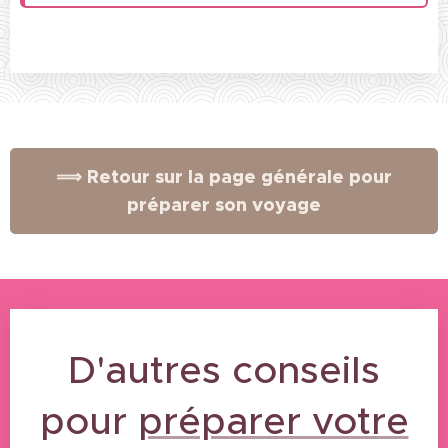
⟹ Retour sur la page générale pour
préparer son voyage
D'autres conseils
pour
préparer votre