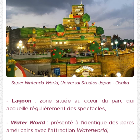
Super Nintendo World, Universal Studios Japan - Osaka
-
Lagoon
: zone située au cœur du parc qui
accueille régulièrement des spectacles,
-
Water World
: présenté à l'identique des parcs
américains avec l'attraction
Waterworld,