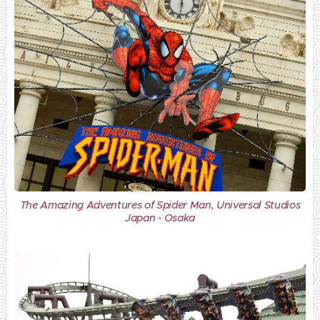
The Amazing Adventures of Spider Man, Universal Studios
Japan - Osaka