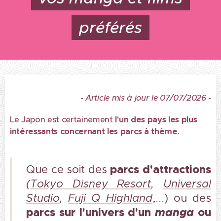
préférés
- Article mis à jour le 07/07/2026 -
Le Japon est certainement
l'un des pays les plus
intéressants concernant les parcs à thème
.
parcs d'attractions
Que ce soit des
(
Tokyo
Disney Resort
,
Universal
Studio
,
Fuji Q Highland
,...) ou des
parcs sur l'univers d'un
manga
ou