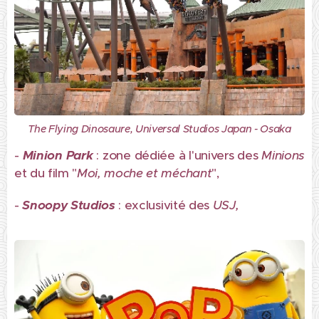
The Flying Dinosaure, Universal Studios Japan - Osaka
-
Minion Park
: zone dédiée à l'univers des
Minions
et du film "
Moi, moche et méchant
",
-
Snoopy Studios
: exclusivité des
USJ,