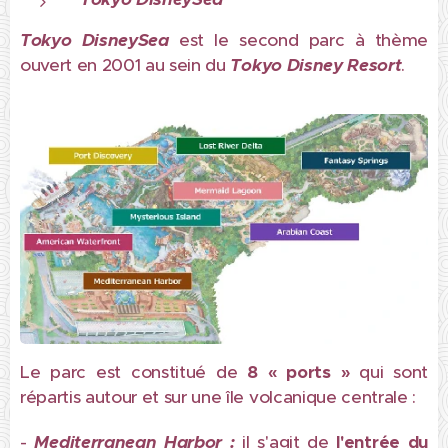
Tokyo DisneySea
est le second parc à thème
ouvert en 2001 au sein du
Tokyo Disney Resort
.
Le parc est constitué de
8 « ports »
qui sont
répartis autour et sur une île volcanique centrale :
-
Mediterranean Harbor :
il s'agit de
l'entrée du