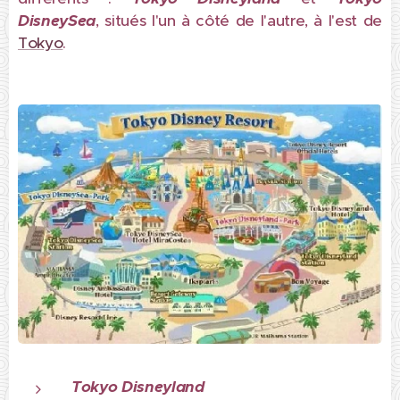
DisneySea
, situés l'un à côté de l'autre, à l'est de
Tokyo
.
Tokyo Disneyland