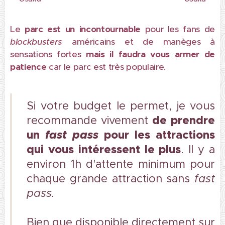
Le
parc est un incontournable
pour les fans de
blockbusters
américains et de manèges à
sensations fortes
mais il faudra vous armer de
patience
car le parc est très populaire.
Si votre budget le permet, je vous
de prendre
recommande vivement
un
fast pass
pour les attractions
qui vous intéressent le plus
. Il y a
environ 1h d'attente minimum pour
chaque grande attraction sans
fast
pass.
Bien que disponible directement sur