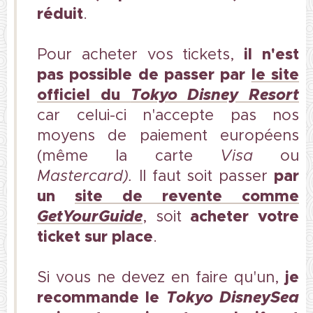
réduit
.
il n'est
Pour acheter vos tickets,
pas possible de passer par
le site
officiel
du
Tokyo Disney Resort
car celui-ci n'accepte pas nos
moyens de paiement européens
(même la carte
Visa
ou
par
Mastercard).
Il faut soit passer
un
site de revente comme
GetYourGuide
acheter votre
, soit
ticket sur place
.
je
Si vous ne devez en faire qu'un,
recommande le
Tokyo DisneySea