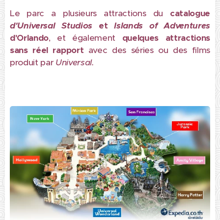
Le parc a plusieurs attractions du
catalogue
d'Universal
Studios
et
Islands of Adventures
d'Orlando
, et également
quelques attractions
sans réel rapport
avec des séries ou des films
produit par
Universal.