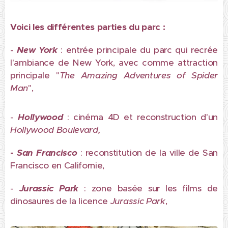
Voici les différentes parties du parc :
-
New York
: entrée principale du parc qui recrée
l'ambiance de New York, avec comme attraction
principale "
The Amazing Adventures of Spider
Man
",
-
Hollywood
: cinéma 4D et reconstruction d'un
Hollywood Boulevard,
-
San Francisco
: reconstitution de la ville de San
Francisco en Californie,
-
Jurassic Park
: zone basée sur les films de
dinosaures de la licence
Jurassic Park
,