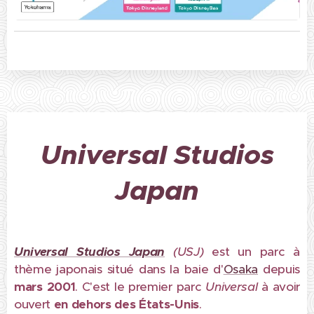
Universal Studios
Japan
Universal Studios Japan
(USJ)
est un parc à
thème japonais situé dans la baie d'
Osaka
depuis
mars 2001
. C'est le premier parc
Universal
à avoir
ouvert
en dehors des États-Unis
.