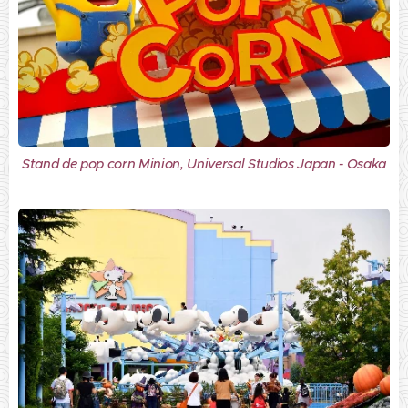
Stand de pop corn Minion, Universal Studios Japan - Osaka