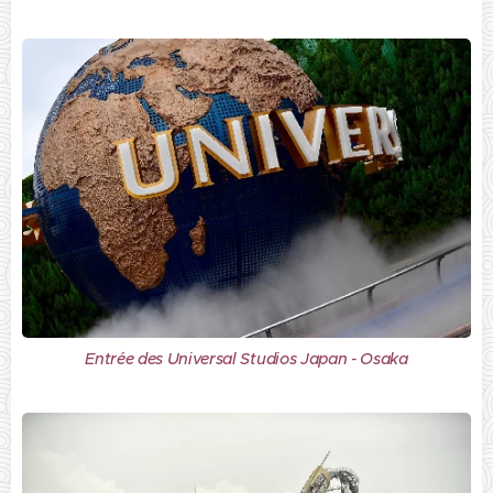
Entrée des Universal Studios Japan - Osaka