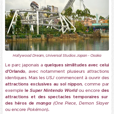
Hollywood Dream, Universal Studios Japan - Osaka
Le parc japonais a
quelques similitudes avec celui
d'Orlando
, avec notamment plusieurs attractions
identiques. Mais les
USJ
commencent à ouvrir des
attractions exclusives au sol nippon
, comme par
exemple
le
Super Nintendo World
ou encore
des
attractions et des spectacles temporaires sur
des héros de
manga
(One
Piece, Demon Slayer
ou encore
Pokémon)
.