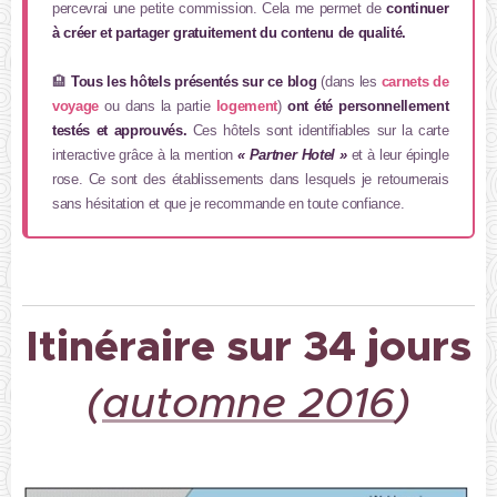
percevrai une petite commission. Cela me permet de
continuer
à créer et partager gratuitement du contenu de qualité.
🏨
Tous les hôtels présentés sur ce blog
(dans les
carnets de
voyage
ou dans la partie
logement
)
ont été personnellement
testés et approuvés.
Ces hôtels sont identifiables sur la carte
interactive grâce à la mention
« Partner Hotel »
et à leur épingle
rose. Ce sont des établissements dans lesquels je retournerais
sans hésitation et que je recommande en toute confiance.
Itinéraire sur 34 jours
(
automne 2016
)