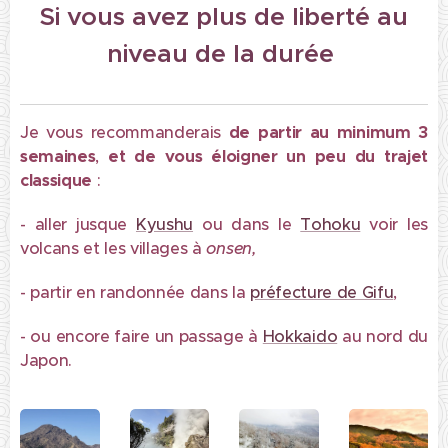
Si vous avez plus de liberté au
niveau de la durée
Je vous recommanderais
de
partir au minimum 3
semaines
,
et de vous
éloigner un peu du trajet
classique
:
- aller jusque
Kyushu
ou dans le
Tohoku
voir les
volcans et les villages à
onsen,
- partir en randonnée dans la
préfecture de Gifu
,
- ou encore faire un passage à
Hokkaido
au nord du
Japon.