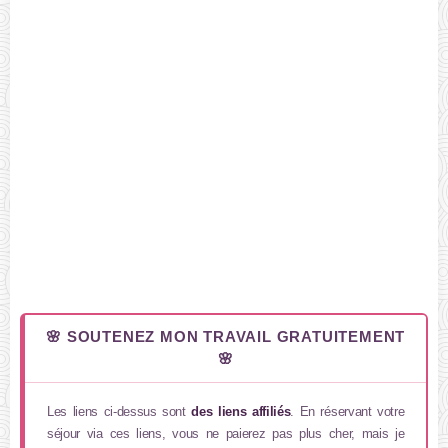
🌸 SOUTENEZ MON TRAVAIL GRATUITEMENT
🌸
Les liens ci-dessus sont
des liens affiliés
. En réservant votre
séjour via ces liens, vous ne paierez pas plus cher, mais je