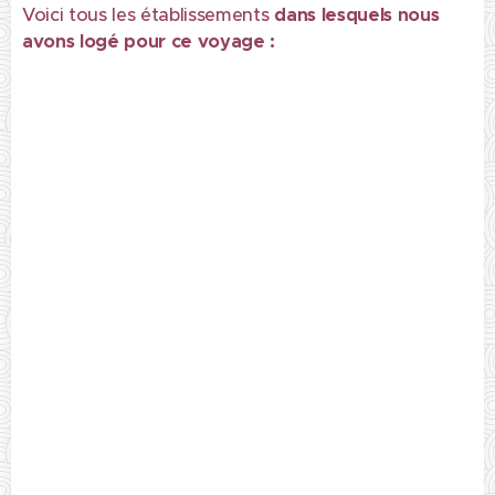
Voici tous les établissements
dans lesquels nous
avons logé pour ce voyage :