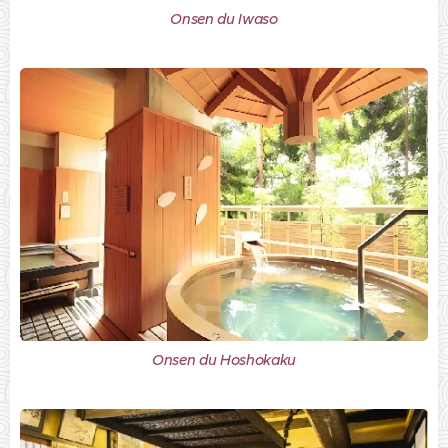
Onsen du Iwaso
Onsen du Hoshokaku