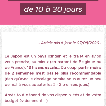
de 10 à 30 jours
- Article mis à jour le 07/08/2026 -
Le Japon est un pays lointain et le trajet en avion
vous prendra, au mieux (en partant de Belgique ou
de France)
, 13 h sans escale
... Du coup,
partir
moins
de 2 semaines n'est pas le plus recommandable
(rien qu'avec le décalage horaire vous aurez un peu
de mal à vous adapter les 2 - 3 premiers jours).
Après tout dépend de vos disponibilités et de votre
budget évidemment ! :)