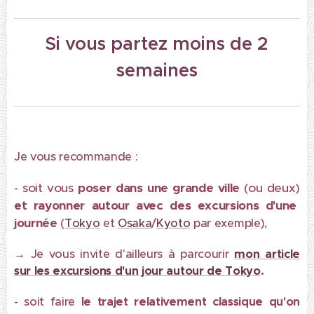
Si vous partez moins de 2
semaines
Je vous recommande :
soit vous
poser dans une
grande ville
(ou deux)
-
et rayonner autour avec des excursions d'une
journée
(
Tokyo
et
Osaka
/
Kyoto
par exemple),
→
Je vous invite d'ailleurs à parcourir
mon article
sur les excursions d'un jour autour de Tokyo
.
- soit faire
le trajet relativement classique qu'on