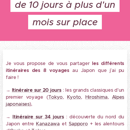
de 10 jours à plus d'un
mois sur place
Je vous propose de vous partager
les différents
itinéraires des 8 voyages
au Japon que j'ai pu
faire !
→
Itinéraire sur 20 jours
: les grands classiques d'un
premier voyage (
Tokyo
,
Kyoto
,
Hiroshima
,
Alpes
japonaises
),
→
Itinéraire sur 34 jours
: découverte du nord du
Japon entre
Kanazawa
et
Sapporo
+ les alentours