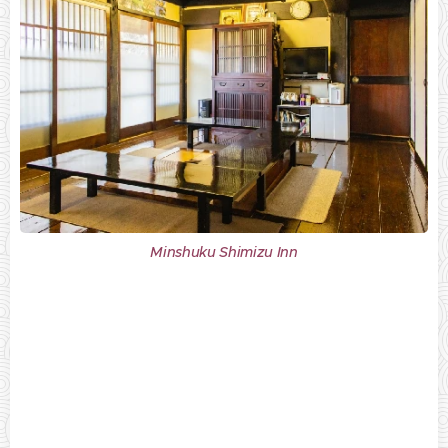
Minshuku Shimizu Inn