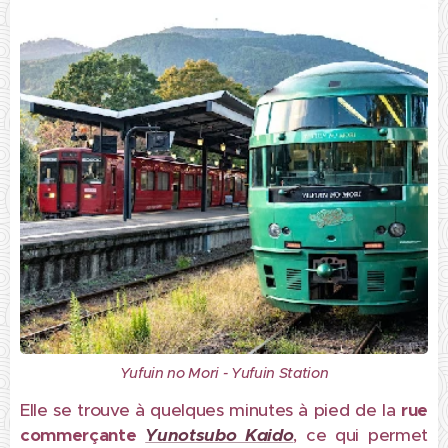
Yufuin no Mori - Yufuin Station
Elle se trouve à quelques minutes à pied de la
rue
commerçante
Yunotsubo Kaido
, ce qui permet