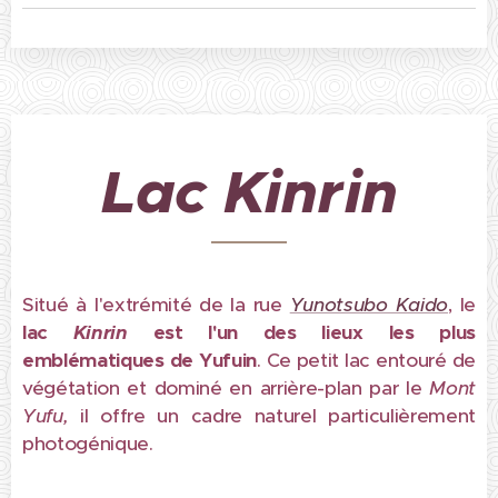
Lac Kinrin
Situé à l'extrémité de la rue
Yunotsubo Kaido
, le
lac
Kinrin
est l'un des lieux les plus
emblématiques de Yufuin
. Ce petit lac entouré de
végétation et dominé en arrière-plan par le
Mont
Yufu,
il offre un cadre naturel particulièrement
photogénique.