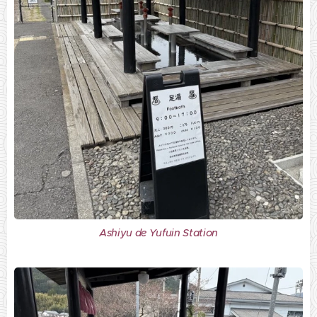
Ashiyu de Yufuin Station