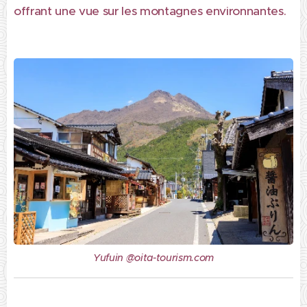
offrant une vue sur les montagnes environnantes.
Yufuin @oita-tourism.com