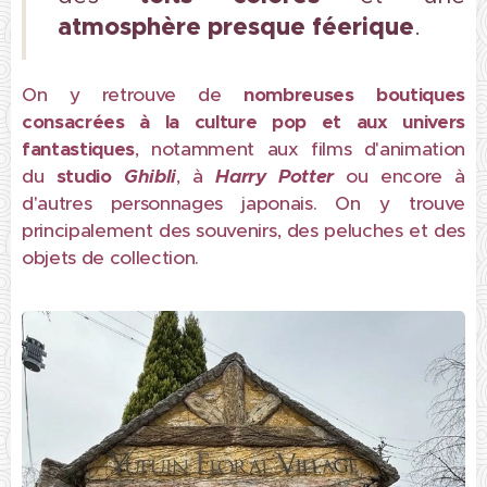
atmosphère presque féerique
.
On y retrouve de
nombreuses boutiques
consacrées à la culture pop
et aux univers
fantastiques
, notamment aux films d'animation
du
studio
Ghibli
, à
Harry Potter
ou encore à
d'autres personnages japonais. On y trouve
principalement des souvenirs, des peluches et des
objets de collection.