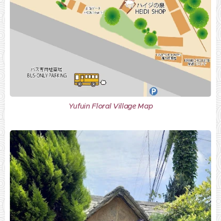
Yufuin Floral Village Map