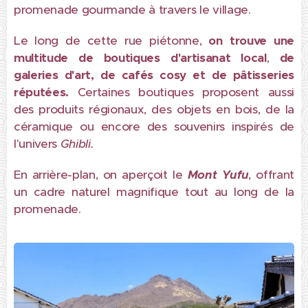
promenade gourmande à travers le village.
Le long de cette rue piétonne,
on trouve une
multitude de
boutiques d'artisanat local
,
de
galeries d'art, de cafés cosy et de pâtisseries
réputées.
Certaines boutiques proposent aussi
des produits régionaux, des objets en bois, de la
céramique ou encore des souvenirs inspirés de
l'univers
Ghibli.
En arrière-plan, on aperçoit le
Mont
Yufu
, offrant
un cadre naturel magnifique tout au long de la
promenade.