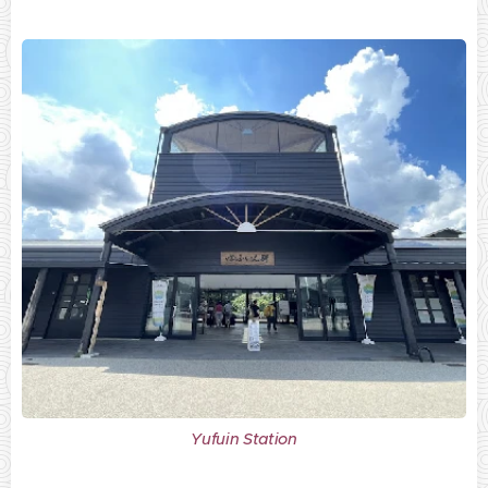
Yufuin Station