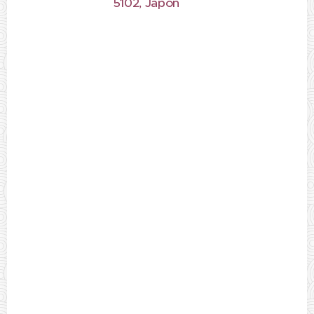
5102, Japon