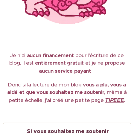
Je n'ai
aucun financement
pour l'écriture de ce
blog, il est
e
ntièrement gratuit
et je ne propose
aucun service payant
!
Donc si la lecture de mon blog
vous a plu, vous a
aidé et que vous souhaitez me soutenir
, même à
TIPEEE
petite échelle, j'ai créé une petite page
.
Si vous souhaitez me soutenir