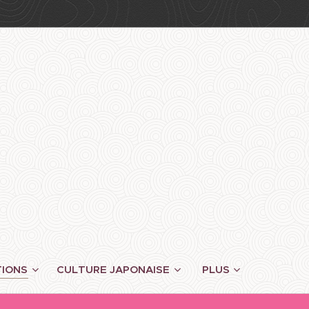
TIONS
CULTURE JAPONAISE
PLUS