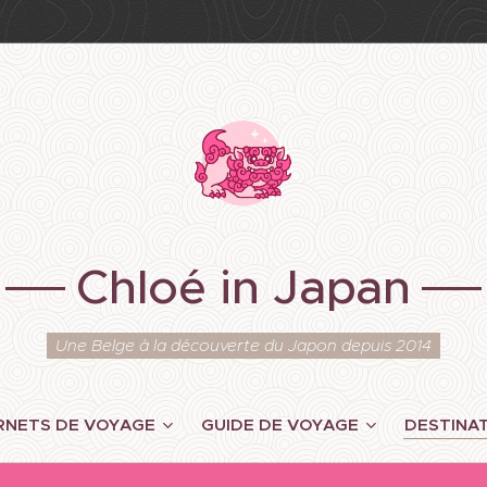
Chloé in Japan
Une Belge à la découverte du Japon depuis 2014
RNETS DE VOYAGE
GUIDE DE VOYAGE
DESTINA