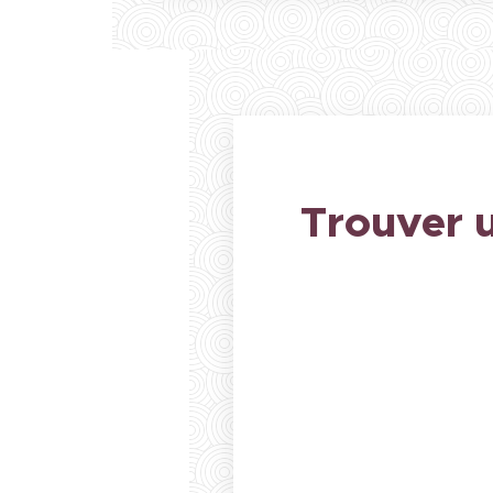
Trouver 