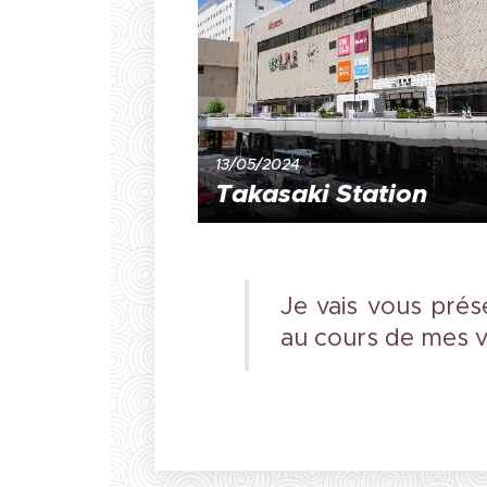
13/05/2024
Takasaki Station
Je vais vous pré
au cours de mes 