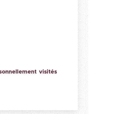
rsonnellement visités