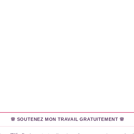
🌸 SOUTENEZ MON TRAVAIL GRATUITEMENT 🌸