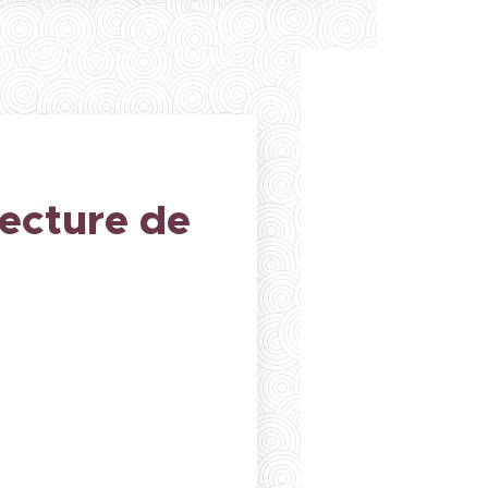
ecture de