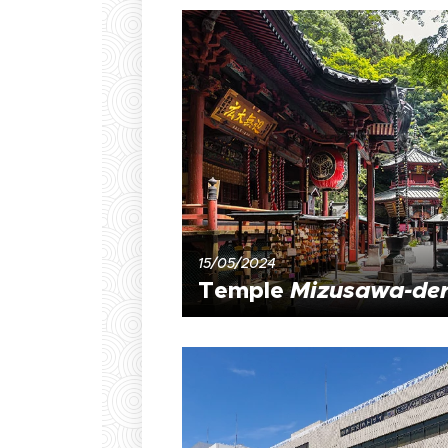
15/05/2024
Temple
Mizusawa-de