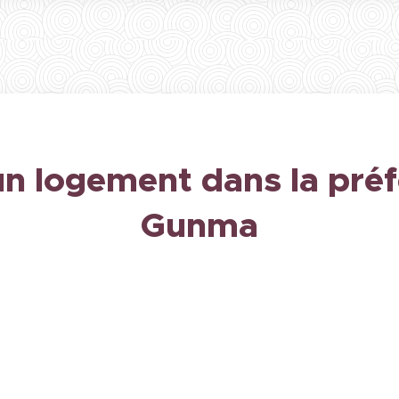
un logement dans la préf
Gunma