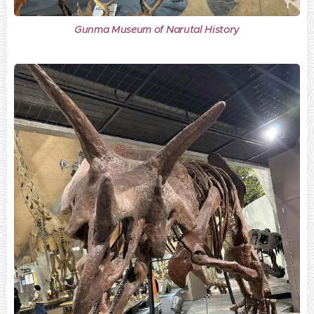
Gunma Museum of Narutal History