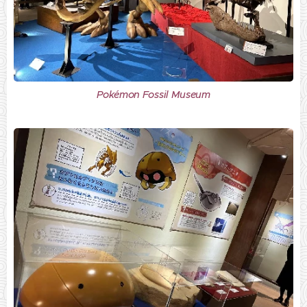
Pokémon Fossil Museum