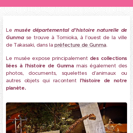
Le
musée départemental d'histoire naturelle de
Gunm
a
se trouve à Tomioka, à l'ouest de la ville
de Takasaki, dans la
préfecture de Gunma
.
Le musée expose principalement
des collections
liées à l'histoire de Gunma
mais également des
photos, documents, squelettes d'animaux ou
autres objets qui racontent
l'histoire de notre
planète.