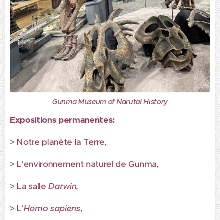
Gunma Museum of Narutal History
Expositions permanentes:
> Notre planète la Terre,
> L'environnement naturel de Gunma,
> La salle
Darwin,
> L'
Homo sapiens,