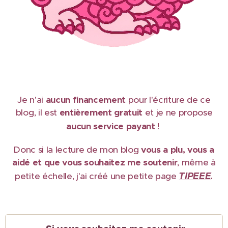
Je n'ai
aucun financement
pour l'écriture de ce
blog, il est
e
ntièrement gratuit
et je ne propose
aucun service payant
!
Donc si la lecture de mon blog
vous a plu, vous a
aidé et que vous souhaitez me soutenir
, même à
TIPEEE
petite échelle, j'ai créé une petite page
.