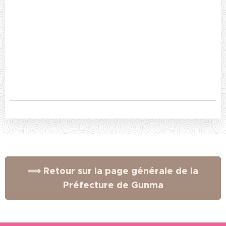
⟹ Retour sur la page générale de la
Préfecture de Gunma