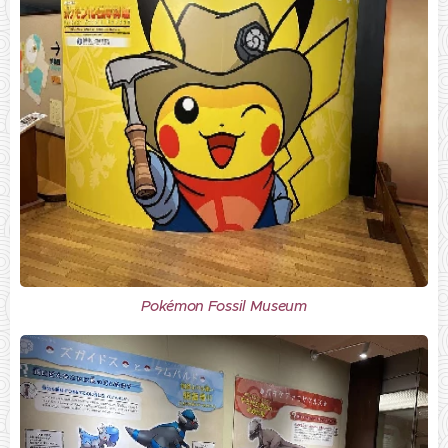
Pokémon Fossil Museum