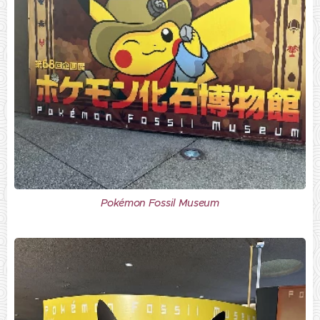
Pokémon Fossil Museum