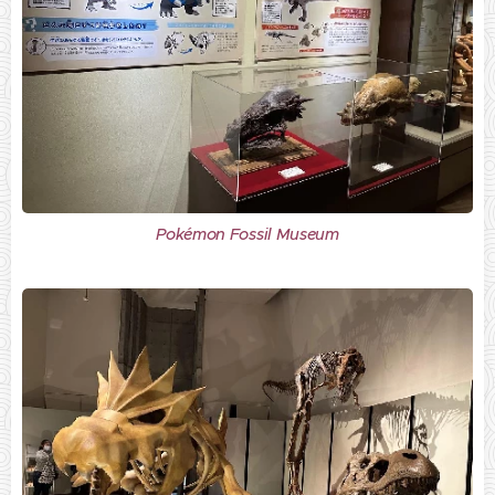
Pokémon Fossil Museum