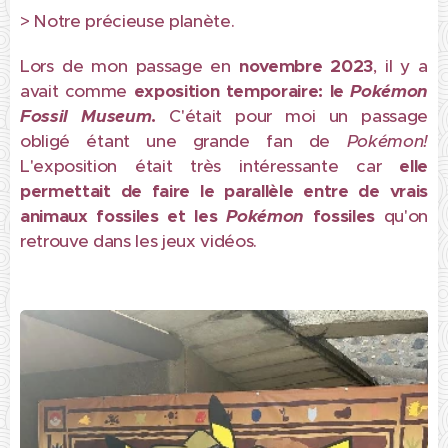
> Notre précieuse planète.
Lors de mon passage en
novembre 2023
, il y a
avait comme
exposition temporaire: le
Pokémon
Fossil Museum
.
C'était pour moi un passage
obligé étant une grande fan de
Pokémon!
L'exposition était très intéressante car
elle
permettait de faire le parallèle entre de vrais
animaux fossiles et les
Pokémon
fossiles
qu'on
retrouve dans les jeux vidéos.