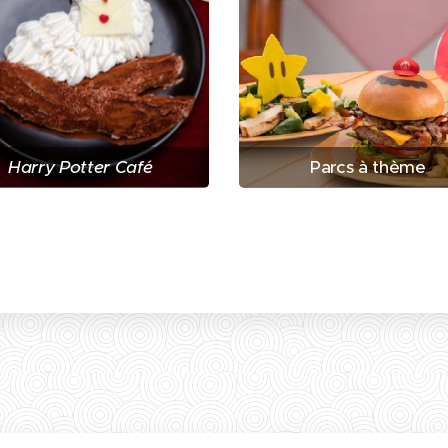
Harry Potter Café
Parcs à thème