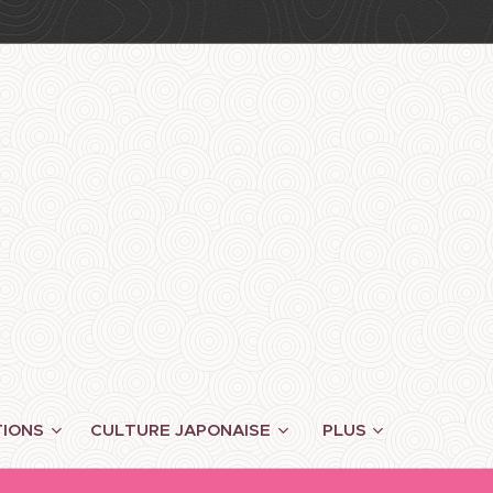
TIONS
CULTURE JAPONAISE
PLUS