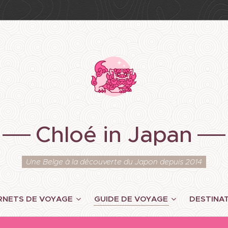
Chloé in Japan
Une Belge à la découverte du Japon depuis 2014
RNETS DE VOYAGE
GUIDE DE VOYAGE
DESTINA