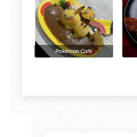
Pokémon Café