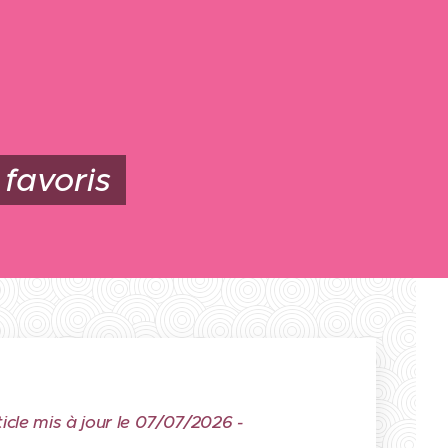
 favoris
ticle mis à jour le 07/07/2026 -