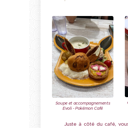
Soupe et accompagnements
Evoli - Pokémon Café
Juste à côté du café, vou