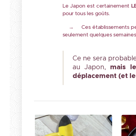
Le Japon est certainement
LE
pour tous les goûts.
→
Ces établissements 
seulement quelques semaines a
Ce ne sera probable
mais le
au Japon,
déplacement (et le 