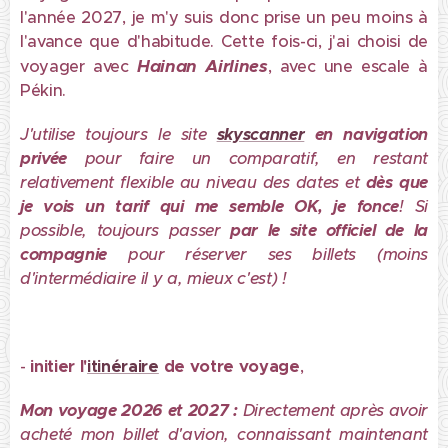
l'année 2027, je m'y suis donc prise un peu moins à
l'avance que d'habitude. Cette fois-ci, j'ai choisi de
Hainan Airlines
voyager avec
, avec une escale à
Pékin.
J'utilise toujours le site
skyscanner
en navigation
privée
pour faire un comparatif, en restant
relativement flexible au niveau des dates et
dès que
je vois un tarif qui me semble OK, je fonce
! Si
possible, toujours passer
par le site officiel de la
compagnie
pour réserver ses billets (moins
d'intermédiaire il y a, mieux c'est) !
-
initier l'
itinéraire
de votre voyage
,
Mon voyage 2026 et 2027 :
Directement après avoir
acheté mon billet d'avion, connaissant maintenant