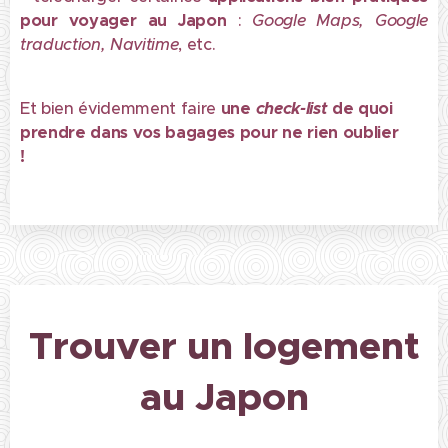
pour voyager au Japon
:
Google Maps, Google
traduction, Navitime
, etc.
Et bien évidemment faire
une
check-list
de quoi
prendre dans vos bagages pour ne rien oublier
!
😊
Trouver un logement
au Japon