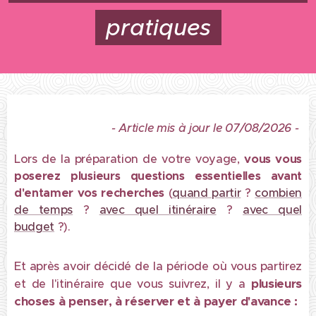
pratiques
- Article mis à jour le 07/08/2026 -
Lors de la préparation de votre voyage,
vous vous
poserez plusieurs questions essentielles avant
d'entamer vos recherches
(
quand partir
?
combien
de temps
?
avec quel itinéraire
?
avec quel
budget
?).
Et après avoir décidé de la période où vous partirez
plusieurs
et de l'itinéraire que vous suivrez, il y a
choses à penser, à réserver et à payer d'avance :