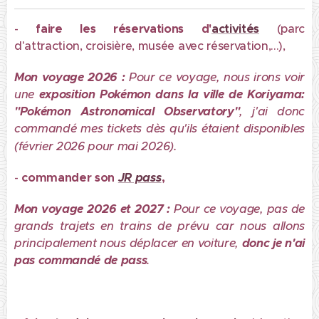
-
faire les
réservations d'
activités
(parc
d'attraction, croisière, musée avec réservation,...),
Mon voyage 2026 :
Pour ce voyage, nous irons voir
une
exposition Pokémon dans la ville de Koriyama:
"Pokémon Astronomical Observatory"
, j'ai donc
commandé mes tickets dès qu'ils étaient disponibles
.
(février 2026
pour mai 2026)
-
commander son
JR pass
,
Mon voyage 2026 et 2027 :
Pour ce voyage, pas de
grands trajets en trains de prévu car nous allons
principalement nous déplacer en voiture,
donc je n'ai
pas commandé de pass
.