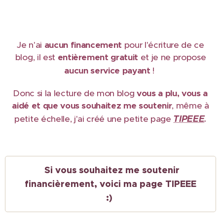
Je n'ai
aucun financement
pour l'écriture de ce
blog, il est
e
ntièrement gratuit
et je ne propose
aucun service payant
!
Donc si la lecture de mon blog
vous a plu, vous a
aidé et que vous souhaitez me soutenir
, même à
TIPEEE
petite échelle, j'ai créé une petite page
.
Si vous souhaitez me soutenir
financièrement, voici ma page TIPEEE
:)