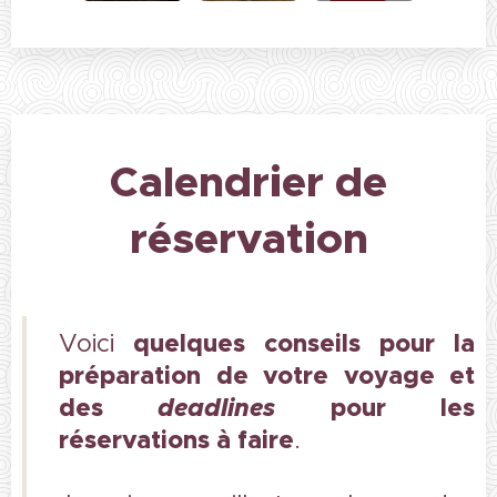
Calendrier de
réservation
q
uelques conseils pour la
Voici
préparation de votre voyage et
des
deadlines
pour les
réservations à faire
.