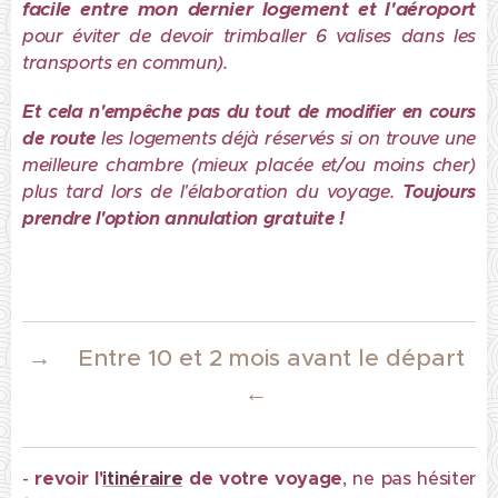
facile entre mon dernier logement et l'aéroport
pour éviter de devoir trimballer 6 valises dans les
transports en commun).
Et cela n'empêche pas du tout de modifier en cours
de route
les logements déjà réservés si on trouve une
meilleure chambre (mieux placée et/ou moins cher)
plus tard lors de l'élaboration du voyage.
Toujours
prendre l'option annulation gratuite !
→
Entre 10 et 2 mois avant le départ
←
-
revoir l'
itinéraire
de votre voyage
, ne pas hésiter