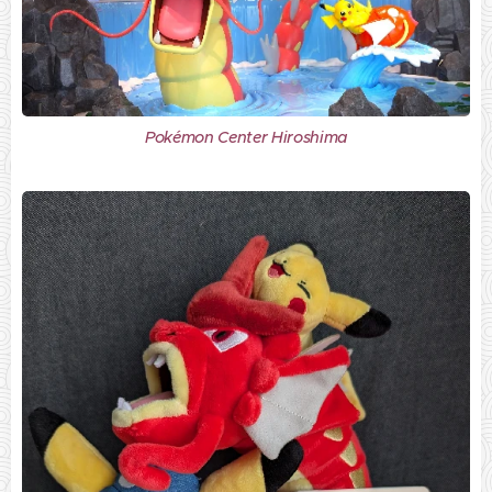
Pokémon Center Hiroshima