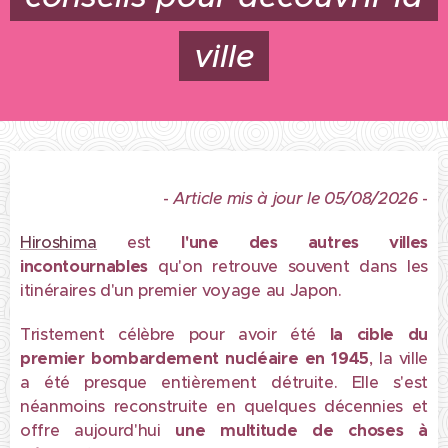
ville
-
Article mis à jour le 05/08/2026
-
Hiroshima
est
l'une des autres villes
incontournables
qu'on retrouve souvent dans les
itinéraires d'un premier voyage au Japon.
Tristement célèbre pour avoir été
la cible du
premier bombardement nucléaire en 1945
, la ville
a été presque entièrement détruite. Elle s'est
néanmoins reconstruite en quelques décennies
et
offre aujourd'hui
une multitude de choses à