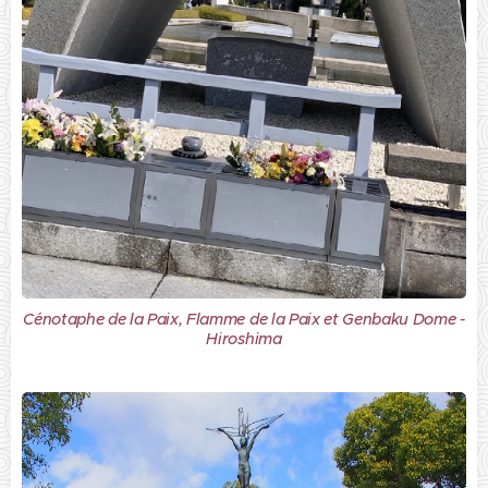
Cénotaphe de la Paix, Flamme de la Paix et Genbaku Dome -
Hiroshima