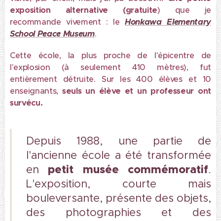
exposition alternative (gratuite
) que je
recommande vivement : le
Honkawa Elementary
School Peace Museum
.
Cette école, la plus proche de l'épicentre de
l'explosion (à seulement 410 mètres), fut
entièrement détruite. Sur les 400 élèves et 10
enseignants,
seuls un élève et un professeur
ont
survécu.
Depuis 1988, une partie de
l'ancienne école a été transformée
petit musée commémoratif
en
.
L'exposition, courte mais
bouleversante, présente des objets,
des photographies et des