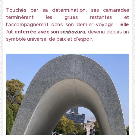
Touchés par sa détermination, ses camarades
terminèrent les grues restantes et
l'accompagnèrent dans son dernier voyage :
elle
fut
enterrée avec son
senbazuru
, devenu depuis un
symbole universel de paix et d'espoir.