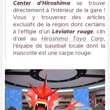
Center
d'Hiroshima
se trouve
directement à l'intérieur de la gare !
Vous y trouverez des articles
exclusifs de la région dont certains
Léviator rouge
à l'effigie d'un
, clin
d'œil au
Hiroshima Toyo Carp
,
l'équipe de baseball locale dont la
mascotte est une carpe rouge.