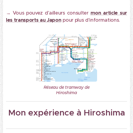
→
Vous pouvez d'ailleurs consulter
mon article sur
les transports au Japon
pour plus d'informations.
Réseau de tramway de
Hiroshima
Mon expérience à Hiroshima