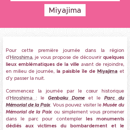
Miyajima
Pour cette première journée dans la région
d'
Hiroshima
, je vous propose de découvrir
quelques
lieux emblématiques
de la ville
avant de rejoindre,
en milieu de journée,
la paisible île de
Miyajima
et
d'y passer la nuit.
Commencez la journée par le cœur historique
d'
Hiroshima
: le
Genbaku Dome
et le
Parc du
Mémorial de la Paix
. Vous pouvez visiter le
Musée du
Mémorial de la Paix
ou simplement vous promener
dans le parc pour contempler
les monuments
dédiés aux victimes du bombardement et le