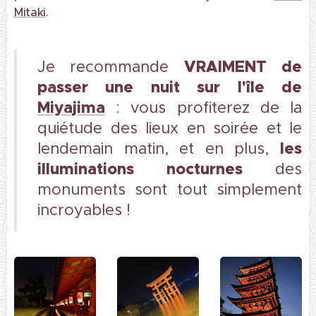
Mitaki
.
VRAIMENT
de
Je recommande
passer une nuit sur l'île de
Miyajima
: vous profiterez de la
quiétude des lieux en soirée et le
les
lendemain matin, et en plus,
illuminations nocturnes
des
monuments sont tout simplement
incroyables !