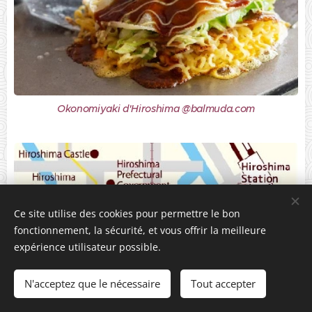
Okonomiyaki d'Hiroshima @balmuda.com
Ce site utilise des cookies pour permettre le bon
fonctionnement, la sécurité, et vous offrir la meilleure
expérience utilisateur possible.
N'acceptez que le nécessaire
Tout accepter