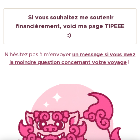
Si vous souhaitez me soutenir
financièrement, voici ma page TIPEEE
:)
N'hésitez pas à m'envoyer
un message si vous avez
la moindre question concernant votre voyage
!