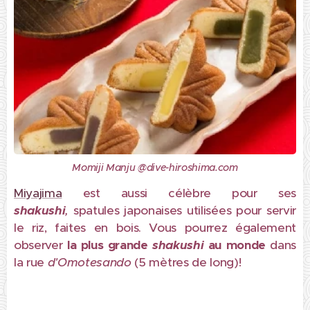
Momiji Manju @dive-hiroshima.com
Miyajima
est aussi célèbre pour ses
shakushi
,
spatules japonaises utilisées pour servir
le riz, faites en bois. Vous pourrez également
observer
la plus grande
shakushi
au monde
dans
la rue
d'Omotesando
(5 mètres de long)!