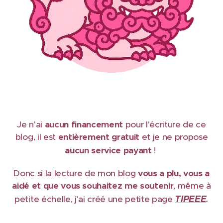
Je n'ai
aucun financement
pour l'écriture de ce
blog, il est
e
ntièrement gratuit
et je ne propose
aucun service payant
!
Donc si la lecture de mon blog
vous a plu, vous a
aidé et que vous souhaitez me soutenir
, même à
TIPEEE
petite échelle, j'ai créé une petite page
.