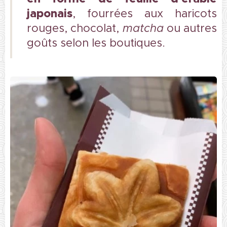
japonais
, fourrées aux haricots
rouges, chocolat,
matcha
ou autres
goûts selon les boutiques.