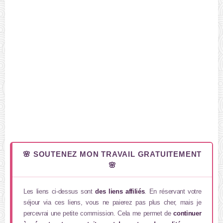
🌸 SOUTENEZ MON TRAVAIL GRATUITEMENT
🌸
Les liens ci-dessus sont
des liens affiliés
. En réservant votre
séjour via ces liens, vous ne paierez pas plus cher, mais je
percevrai une petite commission. Cela me permet de
continuer