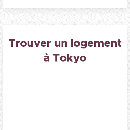
Trouver un logement
à Tokyo