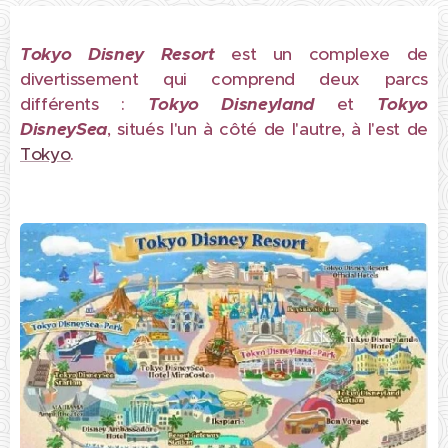
Tokyo Disney Resort
est un complexe de
divertissement qui comprend deux parcs
différents :
Tokyo Disneyland
et
Tokyo
DisneySea
, situés l'un à côté de l'autre, à l'est de
Tokyo
.