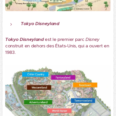
Tokyo Disneyland
Tokyo Disneyland
est le premier parc
Disney
construit en dehors des États-Unis, qui a ouvert en
1983.