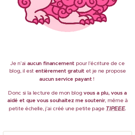
Je n'ai
aucun financement
pour l'écriture de ce
blog, il est
e
ntièrement gratuit
et je ne propose
aucun service payant
!
Donc si la lecture de mon blog
vous a plu, vous a
aidé et que vous souhaitez me soutenir
, même à
TIPEEE
petite échelle, j'ai créé une petite page
.