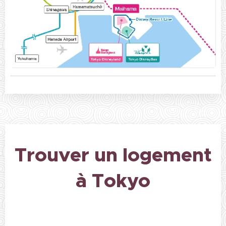
Trouver un logement
à Tokyo