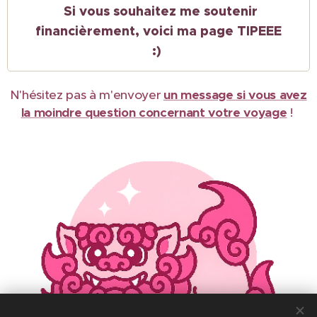
Si vous souhaitez me soutenir
financièrement, voici ma page TIPEEE
:)
N'hésitez pas à m'envoyer
un message si vous avez
la moindre question concernant votre voyage
!