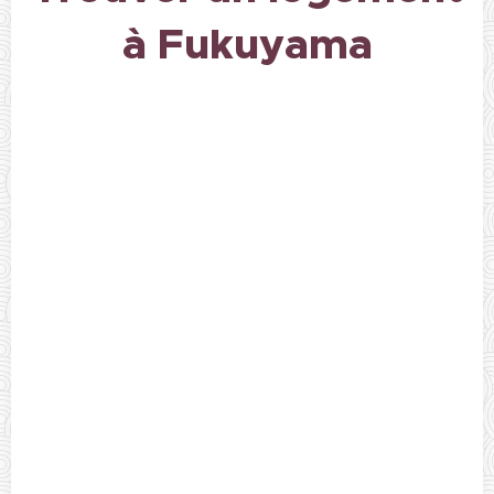
à Fukuyama