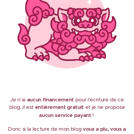
Je n'ai
aucun financement
pour l'écriture de ce
blog, il est
e
ntièrement gratuit
et je ne propose
aucun service payant
!
Donc si la lecture de mon blog
vous a plu, vous a