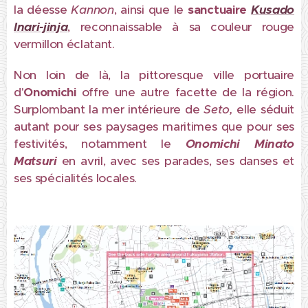
la déesse
Kannon
, ainsi que le
sanctuaire
Kusado
Inari-jinja
, reconnaissable à sa couleur rouge
vermillon éclatant.
Non loin de là, la pittoresque ville portuaire
d'
Onomichi
offre une autre facette de la région.
Surplombant la mer intérieure de
Seto,
elle séduit
autant pour ses paysages maritimes que pour ses
festivités, notamment le
Onomichi Minato
Matsuri
en avril, avec ses parades, ses danses et
ses spécialités locales.