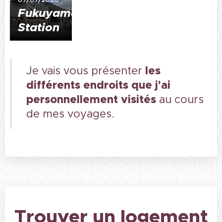
Fukuyama
Station
les
Je vais vous présenter
différents endroits que j'ai
personnellement visités
au cours
de mes voyages.
Trouver un logement