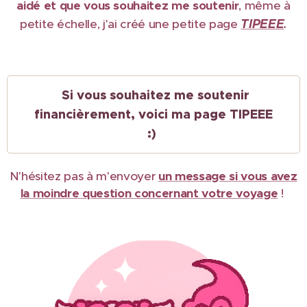
aidé et que vous souhaitez me soutenir
, même à
TIPEEE
petite échelle, j'ai créé une petite page
.
Si vous souhaitez me soutenir
financièrement, voici ma page TIPEEE
:)
N'hésitez pas à m'envoyer
un message si vous avez
la moindre question concernant votre voyage
!