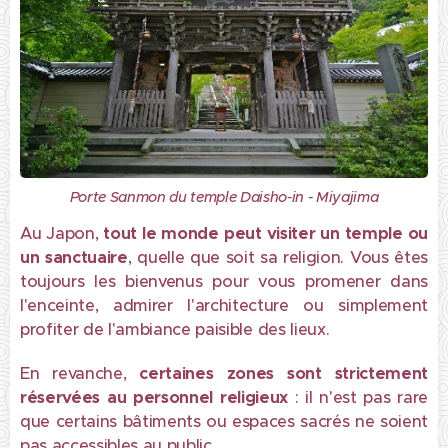
Porte Sanmon du temple Daisho-in - Miyajima
Au Japon,
tout le monde peut visiter un temple ou
un sanctuaire
, quelle que soit sa religion. Vous êtes
toujours les bienvenus pour vous promener dans
l'enceinte, admirer l'architecture ou simplement
profiter de l'ambiance paisible des lieux.
En revanche,
certaines zones sont strictement
réservées au personnel religieux
: il n'est pas rare
que certains bâtiments ou espaces sacrés ne soient
pas accessibles au public.