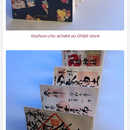
Goshuin-cho acheté au Ghibli store