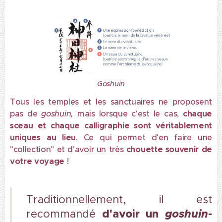
Goshuin
Tous les temples et les sanctuaires ne proposent
pas de
goshuin,
mais lorsque c'est le cas,
c
haque
sceau et chaque calligraphie sont véritablement
uniques au lieu
. Ce qui permet d'en faire une
"collection" et d'avoir un très
chouette souvenir de
votre voyage
!
Traditionnellement, il est
d'avoir
un
goshuin-
recommandé