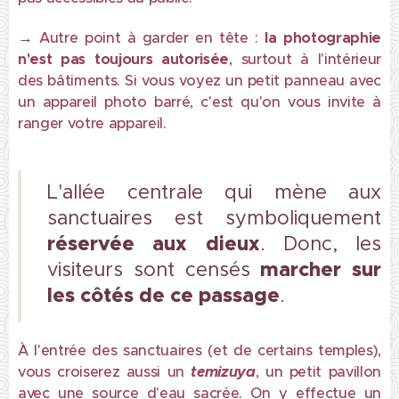
→
Autre point à garder en tête :
la photographie
n'est pas toujours autorisée
, surtout à l'intérieur
des bâtiments. Si vous voyez un petit panneau avec
un appareil photo barré, c'est qu'on vous invite à
ranger votre appareil.
L'allée centrale qui mène aux
sanctuaires est symboliquement
réservée aux dieux
. Donc, les
marcher sur
visiteurs sont censés
les côtés de ce passage
.
À l'entrée des sanctuaires (et de certains temples),
vous croiserez aussi un
temizuya
, un petit pavillon
avec une source d'eau sacrée. On y effectue un