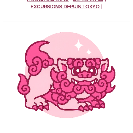
EXCURSIONS
DEPUIS TOKYO
|