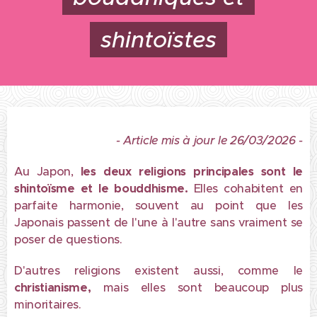
shintoïstes
- Article mis à jour le 26/03/2026 -
Au Japon,
les deux religions principales sont le
shintoïsme et le bouddhisme.
Elles cohabitent en
parfaite harmonie, souvent au point que les
Japonais passent de l'une à l'autre sans vraiment se
poser de questions.
D'autres religions existent aussi, comme le
christianisme,
mais elles sont beaucoup plus
minoritaires.