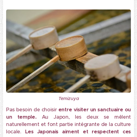
Temizuya
Pas besoin de choisir
entre visiter un sanctuaire ou
un
temple.
Au Japon, les deux se mêlent
naturellement et font partie intégrante de la culture
locale.
Les Japonais aiment et respectent
ces