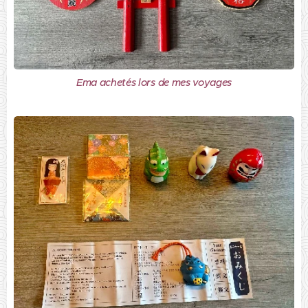
Ema achetés lors de mes voyages