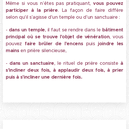
Même si vous n'êtes pas pratiquant,
vous pouvez
participer à la prière
. La façon de faire diffère
selon qu'il s'agisse d'un temple ou d'un sanctuaire :
-
dans un temple
, il faut se rendre dans le
bâtiment
principal où se trouve l'objet de vénération
, vous
pouvez
faire brûler de l'encens
puis
joindre les
mains
en prière silencieuse,
-
dans un sanctuaire
, le rituel de prière consiste
à
s'incliner deux fois, à applaudir deux fois, à prier
puis à s'incliner une dernière fois.