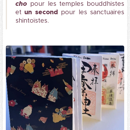
cho
pour les temples bouddhistes
un second
et
pour les sanctuaires
shintoïstes.