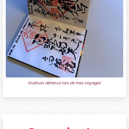
Goshuin obtenus lors de mes voyages