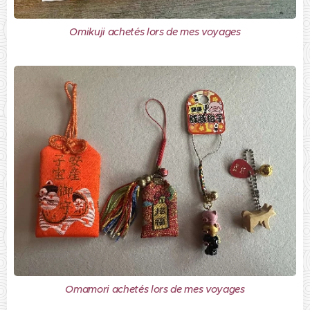
Omikuji achetés lors de mes voyages
Omamori achetés lors de mes voyages