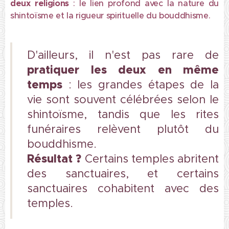
deux religions
: le lien profond avec la nature du
shintoïsme et la rigueur spirituelle du bouddhisme.
D'ailleurs, il n'est pas rare de
pratiquer les deux en même
temps
: les grandes étapes de la
vie sont souvent célébrées selon le
shintoïsme, tandis que les rites
funéraires relèvent plutôt du
bouddhisme.
Résultat ?
Certains temples abritent
des sanctuaires, et certains
sanctuaires cohabitent avec des
temples.