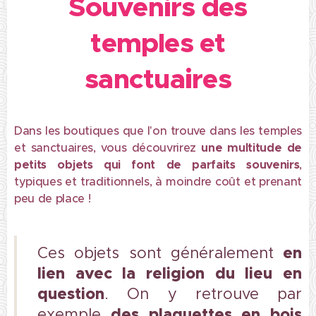
Souvenirs des
temples et
sanctuaires
Dans les boutiques que l'on trouve dans les temples
et sanctuaires, vous découvrirez
une multitude de
petits objets qui font de parfaits souvenirs
,
typiques et traditionnels, à moindre coût et prenant
peu de place !
en
Ces objets sont généralement
lien avec la religion du lieu en
question
. On y retrouve par
des plaquettes en bois
exemple