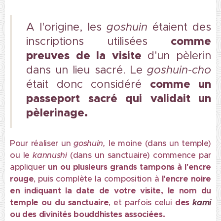
A l'origine, les
goshuin
étaient des
comme
inscriptions utilisées
preuves de la visite
d'un pèlerin
dans un lieu sacré.
Le
goshuin-cho
comme un
était donc considéré
passeport sacré qui validait un
pèlerinage.
Pour réaliser un
goshuin,
le moine (dans un temple)
ou le
kannushi
(dans un sanctuaire) commence par
appliquer
un ou plusieurs grands tampons à l'encre
rouge
, puis complète la composition à
l'encre noire
en indiquant la date de votre visite, le nom du
temple ou du sanctuaire
, et parfois celui
des
kami
ou des divinités bouddhistes associées.