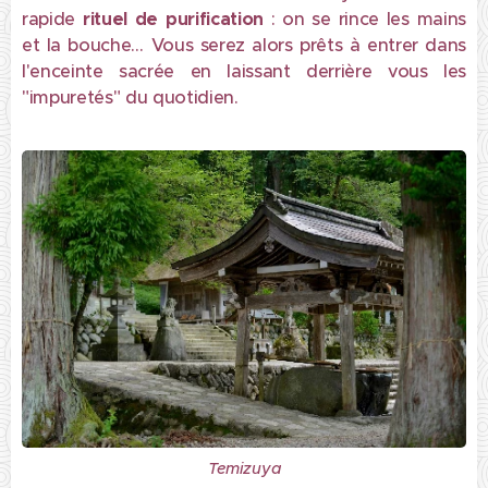
rapide
rituel de purification
: on se rince les mains
et la bouche… Vous serez alors prêts à entrer dans
l'enceinte sacrée en laissant derrière vous les
"impuretés" du quotidien.
Temizuya