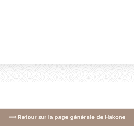
⟹ Retour sur la page générale de Hakone