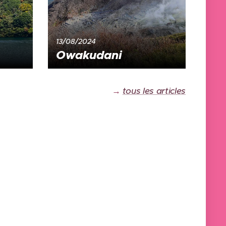
13/08/2024
Owakudani
→
tous les articles