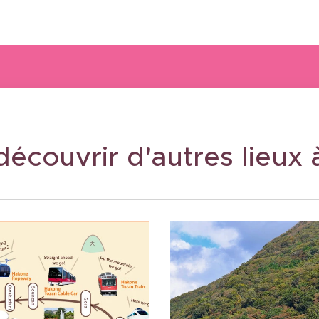
découvrir d'autres lieux