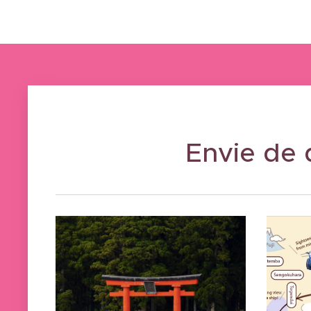
Envie de 