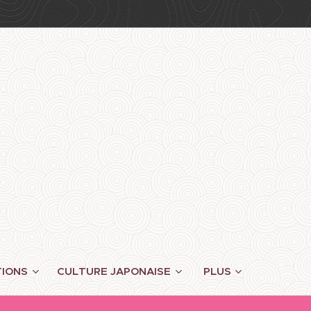
TIONS
CULTURE JAPONAISE
PLUS