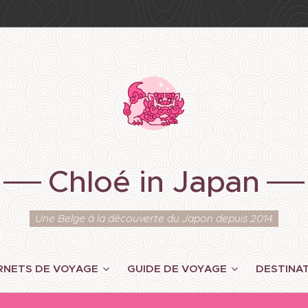
Chloé in Japan
Une Belge à la découverte du Japon depuis 2014
RNETS DE VOYAGE
GUIDE DE VOYAGE
DESTINA