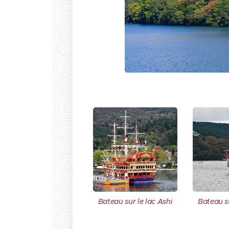
Bateau sur le lac Ashi
Bateau su