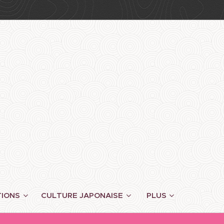
TIONS
CULTURE JAPONAISE
PLUS