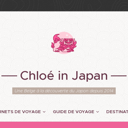
Chloé in Japan
Une Belge à la découverte du Japon depuis 2014
RNETS DE VOYAGE
GUIDE DE VOYAGE
DESTINA