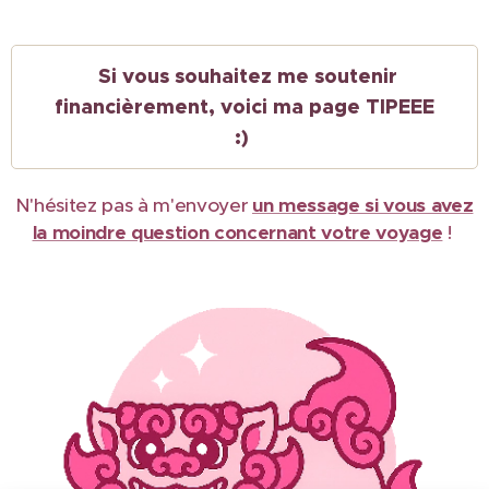
Si vous souhaitez me soutenir
financièrement, voici ma page TIPEEE
:)
N'hésitez pas à m'envoyer
un message si vous avez
la moindre question concernant votre voyage
!