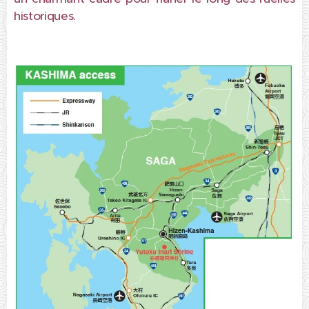
historiques.