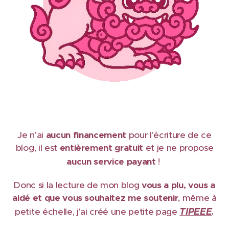
Je n'ai
aucun financement
pour l'écriture de ce
blog, il est
e
ntièrement gratuit
et je ne propose
aucun service payant
!
Donc si la lecture de mon blog
vous a plu, vous a
aidé et que vous souhaitez me soutenir
, même à
TIPEEE
petite échelle, j'ai créé une petite page
.