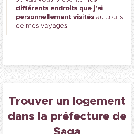
différents endroits que j'ai
personnellement visités
au cours
de mes voyages
Trouver un logement
dans la préfecture de
Saga