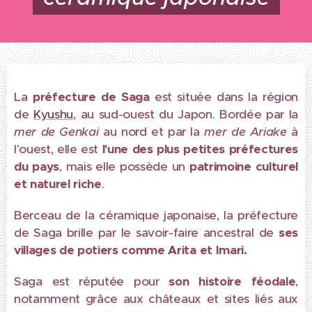
La
préfecture de Saga
est située dans la région
de
Kyushu
, au sud-ouest du Japon. Bordée par la
mer de
Genkai
au nord et par la
mer de
Ariake
à
l'ouest, elle est
l'une des plus petites préfectures
du pays
, mais elle possède un
patrimoine culturel
et naturel riche
.
Berceau de la céramique japonaise, la
préfecture
de Saga
brille par le savoir-faire ancestral de
ses
villages de potiers comme Arita et Imari.
Saga est réputée pour
son
histoire féodale
,
notamment grâce aux châteaux et sites liés aux