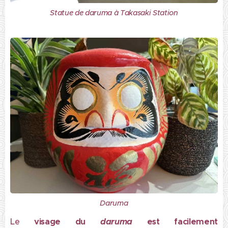
Statue de daruma à Takasaki Station
Daruma
Le
visage du
daruma
est facilement