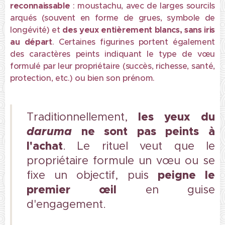
reconnaissable
: moustachu, avec de larges sourcils
arqués (souvent en forme de grues, symbole de
longévité) et
des yeux entièrement blancs, sans iris
au départ
. Certaines figurines portent également
des caractères peints indiquant le type de vœu
formulé par leur propriétaire (succès, richesse, santé,
protection, etc.) ou bien son prénom.
les yeux du
Traditionnellement,
daruma
ne sont
pas peints à
l'achat
. Le rituel veut que le
propriétaire formule un vœu ou se
peigne le
fixe un objectif, puis
premier œil
en guise
d'engagement.