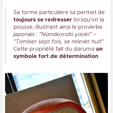
Sa forme particulière lui permet de
toujours se redresser
lorsqu'on la
pousse, illustrant ainsi le proverbe
japonais :
"Nanakorobi yaoki" –
"Tomber sept fois, se relever huit".
un
Cette propriété fait du
daruma
symbole fort
de détermination