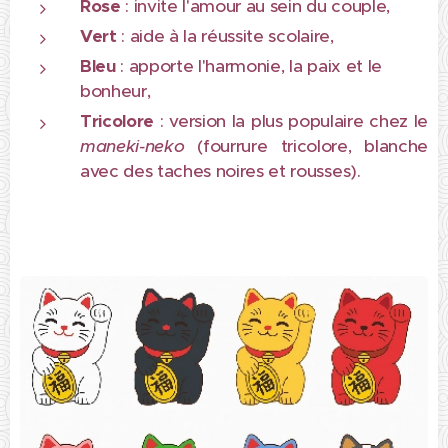
Rose
: invite l'amour au sein du couple,
Vert
: aide à la réussite scolaire,
Bleu
: apporte l'harmonie, la paix et le
bonheur,
Tricolore
: version la plus populaire chez le
maneki-neko
(fourrure tricolore, blanche
avec des taches noires et rousses).