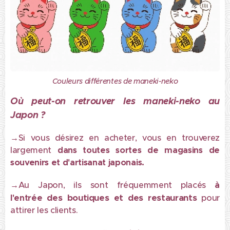
Couleurs différentes de maneki-neko
Où peut-on retrouver les maneki-neko au
Japon ?
→
Si vous désirez en acheter, vous en trouverez
largement
dans toutes sortes de magasins de
souvenirs et d'artisanat japonais.
→
Au Japon, ils sont fréquemment placés
à
des boutiques et des restaurants
l'entrée
pour
attirer les clients.