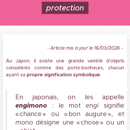
protection
- Article mis à jour le 16/03/2026 -
Au Japon, il existe une grande variété d'objets
considérés comme des porte-bonheurs, chacun
ayant sa
propre signification symbolique
.
En japonais, on les appelle
engimono
: le mot
engi
signifie
« chance » ou « bon augure », et
mono
désigne une « chose » ou un