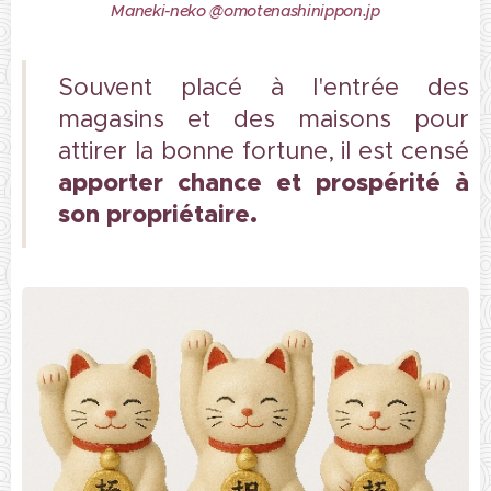
Maneki-neko @omotenashinippon.jp
Souvent placé à l'entrée des
magasins et des maisons pour
attirer la bonne fortune, il est censé
apporter chance et prospérité à
son propriétaire.