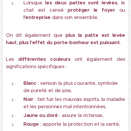
Lorsque
les deux pattes sont levées
, le
chat est censé
protéger le foyer
ou
l'entreprise
dans son ensemble.
On dit également que
plus la patte est levée
haut
,
plus l'effet du porte-bonheur est puissant
.
Les
différentes couleurs
ont également des
significations spécifiques :
Blanc
: version la plus courante, symbole
de pureté et de joie,
Noir
: fait fuir les mauvais esprits, la maladie
et les personnes mal intentionnées,
Jaune
ou doré
: assure la richesse,
Rouge
: apporte la protection et la santé,