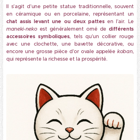
Il s'agit d'une petite statue traditionnelle, souvent
en céramique ou en porcelaine, représentant un
chat assis
levant
une ou deux pattes
en l'air. Le
maneki-neko
est généralement orné de
différents
accessoires symboliques
, tels qu'un collier rouge
avec une clochette, une bavette décorative, ou
encore une grosse pièce d'or ovale appelée
koban
,
qui représente la richesse et la prospérité.