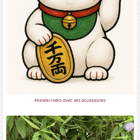
Maneki-neko avec ses accessoires