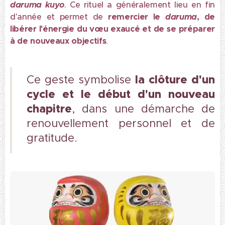
daruma kuyo
. Ce rituel a généralement lieu en fin
d'année et permet de
remercier le
daruma
, de
libérer l'énergie du vœu exaucé et de
se préparer
à de nouveaux objectifs
.
la clôture d'un
Ce geste symbolise
cycle
et le début d'un
nouveau
chapitre
, dans une démarche de
renouvellement personnel et de
gratitude.