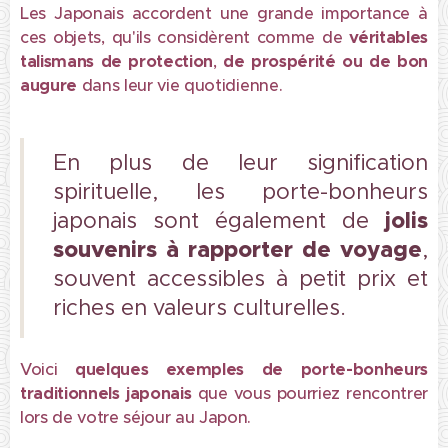
Les Japonais accordent une grande importance à
ces objets, qu'ils considèrent comme de
véritables
talismans de protection
,
de prospérité ou de
bon
augure
dans leur vie quotidienne.
En plus de leur signification
spirituelle, les porte-bonheurs
jolis
japonais sont également de
souvenirs à rapporter de voyage
,
souvent accessibles à petit prix et
riches en valeurs culturelles.
Voici
quelques exemples de
porte-bonheurs
traditionnels japonais
que vous pourriez rencontrer
lors de votre séjour au Japon.