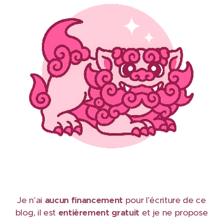
Je n'ai
aucun financement
pour l'écriture de ce
blog, il est
e
ntièrement gratuit
et je ne propose