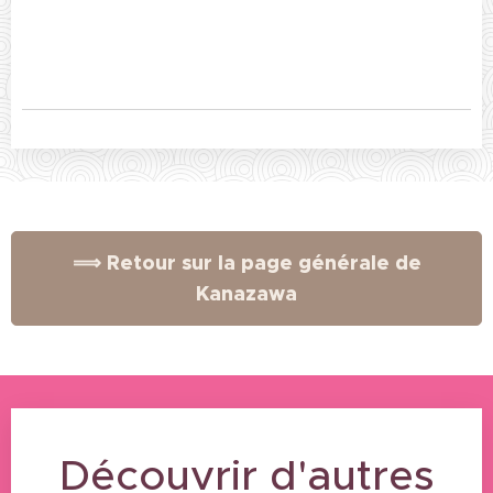
⟹ Retour sur la page générale de
Kanazawa
Découvrir d'autres