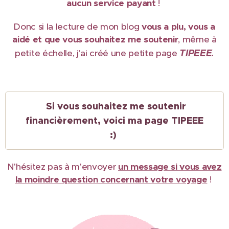
aucun service payant
!
Donc si la lecture de mon blog
vous a plu, vous a
aidé et que vous souhaitez me soutenir
, même à
TIPEEE
petite échelle, j'ai créé une petite page
.
Si vous souhaitez me soutenir
financièrement, voici ma page TIPEEE
:)
N'hésitez pas à m'envoyer
un message si vous avez
la moindre question concernant votre voyage
!