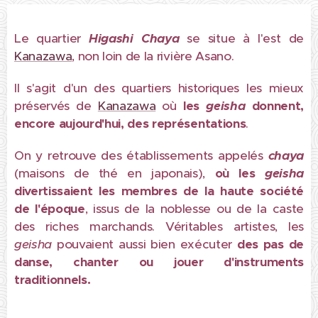
Le quartier
Higashi Chaya
se situe à l'est de
Kanazawa
, non loin de la rivière Asano.
Il s'agit d'un des quartiers historiques les mieux
préservés de
Kanazawa
où
les
geisha
donnent,
encore aujourd'hui, des représentations
.
On y retrouve des établissements appelés
chaya
(maisons de thé en japonais),
où les
geisha
divertissaient les membres de la haute société
de l'époque
, issus de la noblesse ou de la caste
des riches marchands. Véritables artistes, les
geisha
pouvaient aussi bien exécuter
des pas de
danse, chanter ou jouer d'instruments
traditionnels.