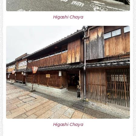
Higashi Chaya
Higashi Chaya