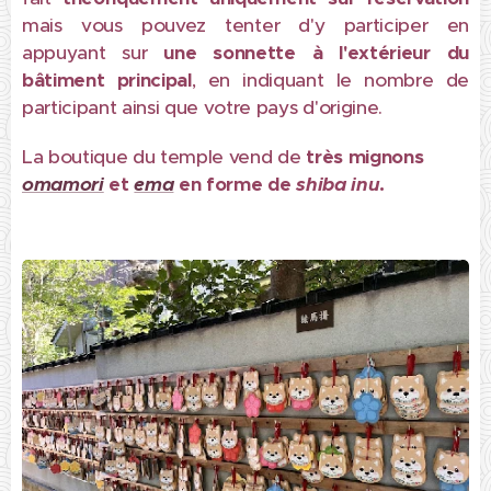
mais vous pouvez tenter d'y participer en
appuyant sur
une sonnette à l'extérieur du
bâtiment principal
, en indiquant le nombre de
participant ainsi que votre pays d'origine.
La boutique du temple vend de
très mignons
omamori
et
ema
en forme de
shiba inu
.