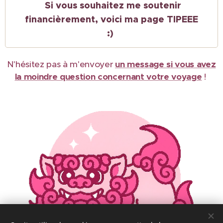
Si vous souhaitez me soutenir
financièrement, voici ma page TIPEEE
:)
N'hésitez pas à m'envoyer
un message si vous avez
la moindre question concernant votre voyage
!