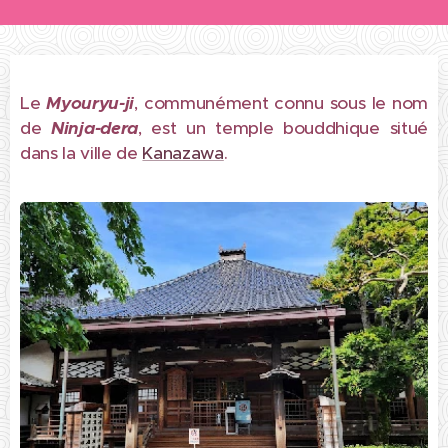
Le
Myouryu-ji
, communément connu sous le nom
de
Ninja-dera
, est un temple bouddhique situé
dans la ville de
Kanazawa
.