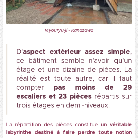
Myouryu-ji - Kanazawa
aspect extérieur assez simple
D'
,
ce bâtiment semble n'avoir qu'un
étage et une dizaine de pièces. La
réalité est toute autre, car il faut
pas moins de 29
compter
escaliers et 23 pièces
répartis sur
trois étages en demi-niveaux.
La répartition des pièces constitue
un véritable
labyrinthe destiné à faire perdre toute notion