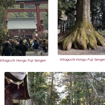
Kitaguchi Hongu Fuji Senge
Kitaguchi Hongu Fuji Sengen