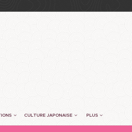
TIONS
CULTURE JAPONAISE
PLUS