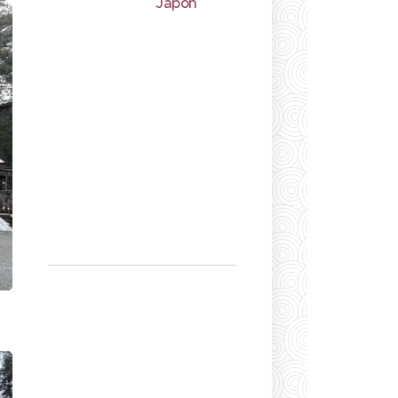
Japon