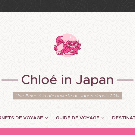
Chloé in Japan
Une Belge à la découverte du Japon depuis 2014
RNETS DE VOYAGE
GUIDE DE VOYAGE
DESTINA