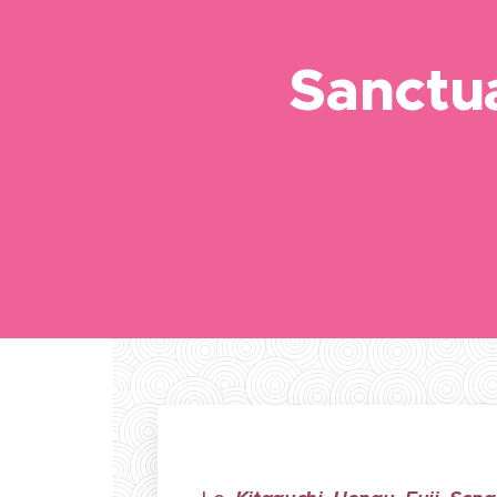
Sanctu