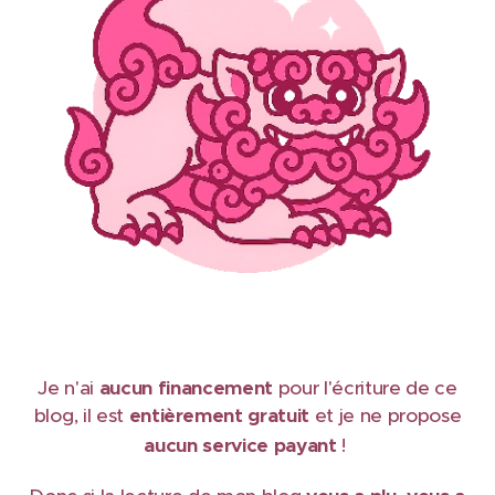
Je n'ai
aucun financement
pour l'écriture de ce
blog, il est
e
ntièrement gratuit
et je ne propose
aucun service payant
!