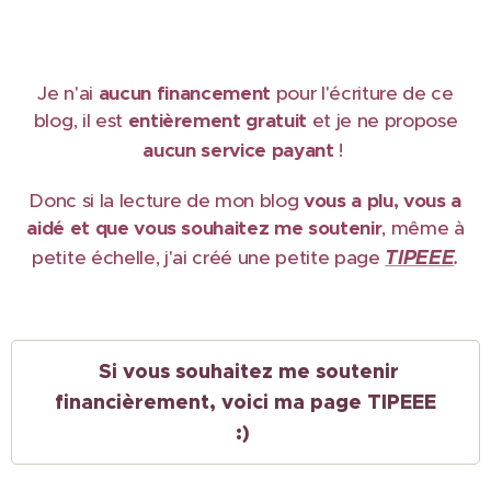
Je n'ai
aucun financement
pour l'écriture de ce
blog, il est
e
ntièrement gratuit
et je ne propose
aucun service payant
!
Donc si la lecture de mon blog
vous a plu, vous a
aidé et que vous souhaitez me soutenir
, même à
TIPEEE
petite échelle, j'ai créé une petite page
.
Si vous souhaitez me soutenir
financièrement, voici ma page TIPEEE
:)