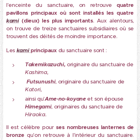
l'enceinte du sanctuaire, on retrouve
quatre
pavillons principaux où sont installés les quatre
kami
(dieux) les plus importants
. Aux alentours,
on trouve de treize sanctuaires subsidiaires où se
trouvent des déités de moindre importance.
Les
kami
principaux
du sanctuaire sont :
Takemikazuchi,
originaire du sanctuaire de
Kashima,
Futsunushi
, originaire du sanctuaire de
Katori,
ainsi qu'
Ame-no-koyane
et son épouse
Himegami
, originaires du sanctuaire de
Hiraoka.
Il est célèbre pour
ses nombreuses lanternes de
bronze
qu'on retrouve à l'intérieur du sanctuaire.