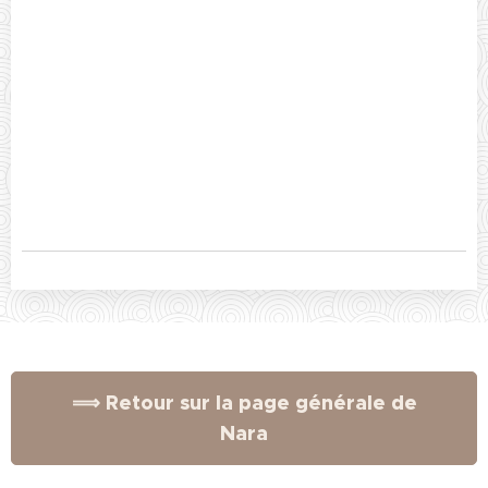
⟹ Retour sur la page générale de
Nara