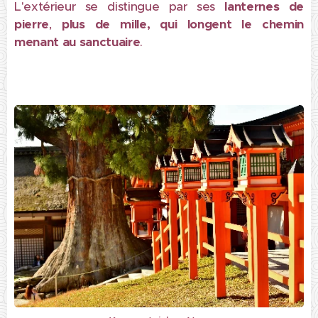
L'extérieur se distingue par ses
lanternes de
pierre
,
plus de mille, qui longent le chemin
menant au sanctuaire
.