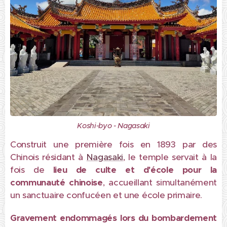
Koshi-byo - Nagasaki
Construit une première fois en 1893 par des
Chinois résidant à
Nagasaki
, le temple servait à la
fois de
lieu de culte et d'école pour la
communauté chinoise
, accueillant simultanément
un sanctuaire confucéen et une école primaire.
Gravement endommagés lors du bombardement