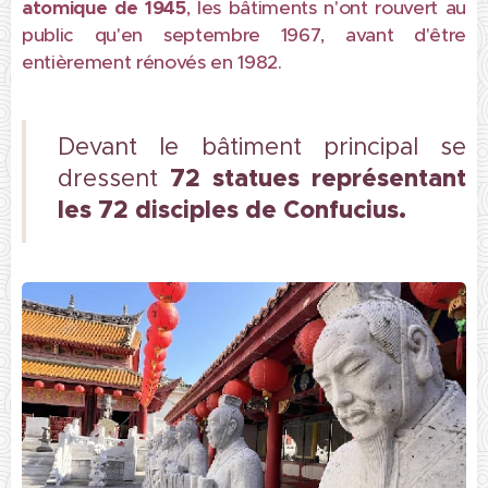
atomique de 1945
, les bâtiments n'ont rouvert au
public qu'en septembre 1967, avant d'être
entièrement rénovés en 1982.
Devant le bâtiment principal se
72 statues représentant
dressent
les 72 disciples de Confucius.