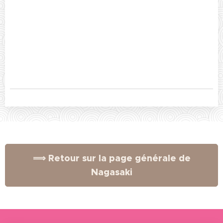
⟹ Retour sur la page générale de
Nagasaki