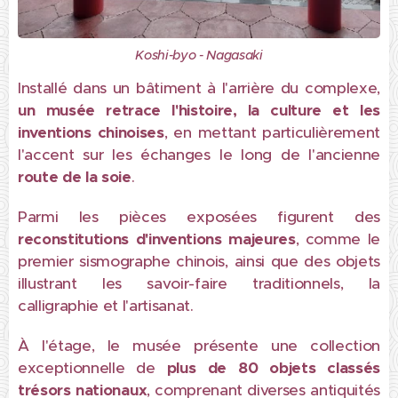
Koshi-byo - Nagasaki
Installé dans un bâtiment à l'arrière du complexe,
un musée retrace l'
histoire, la culture et les
inventions chinoises
, en mettant particulièrement
l'accent sur les échanges le long de l'ancienne
route de la soie
.
Parmi les pièces exposées figurent des
reconstitutions d'inventions majeures
, comme le
premier sismographe chinois, ainsi que des objets
illustrant les savoir-faire traditionnels, la
calligraphie et l'artisanat.
À l'étage, le musée présente une collection
exceptionnelle de
plus de 80 objets classés
trésors nationaux
, comprenant diverses antiquités