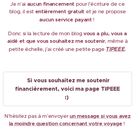
Je n'ai
aucun financement
pour l'écriture de ce
blog, il est
e
ntièrement gratuit
et je ne propose
aucun service payant
!
Donc si la lecture de mon blog
vous a plu, vous a
aidé et que vous souhaitez me soutenir
, même à
TIPEEE
petite échelle, j'ai créé une petite page
.
Si vous souhaitez me soutenir
financièrement, voici ma page TIPEEE
:)
N'hésitez pas à m'envoyer
un message si vous avez
la moindre question concernant votre voyage
!