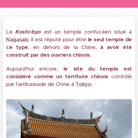
Le
Koshi-byo
est un temple confucéen situé à
Nagasaki
. Il est réputé pour être
le seul temple de
ce type
, en dehors de la Chine,
à avoir été
construit par des ouvriers chinois
.
Aujourd'hui encore,
le site du temple est
considéré comme un territoire chinois
contrôlé
par l'ambassade de Chine à
Tokyo
.