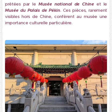
prêtées par le
Musée national de Chine
et le
Musée du Palais de Pékin
. Ces pièces, rarement
visibles hors de Chine, confèrent au musée une
importance culturelle particulière.