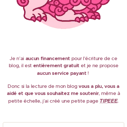
Je n'ai
aucun financement
pour l'écriture de ce
blog, il est
e
ntièrement gratuit
et je ne propose
aucun service payant
!
Donc si la lecture de mon blog
vous a plu, vous a
aidé et que vous souhaitez me soutenir
, même à
TIPEEE
petite échelle, j'ai créé une petite page
.