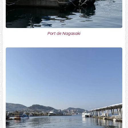
Port de Nagasaki