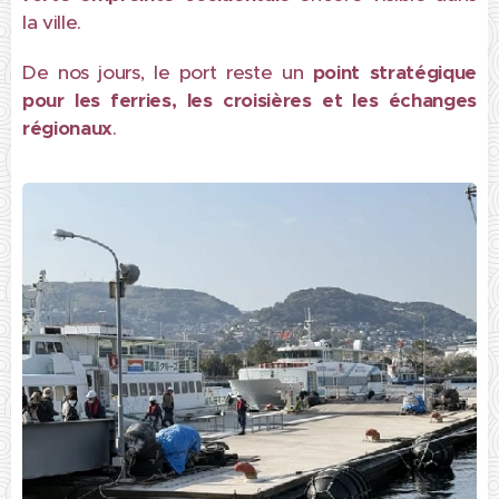
la ville.
De nos jours, le port reste un
point stratégique
pour les ferries, les croisières et les échanges
régionaux
.