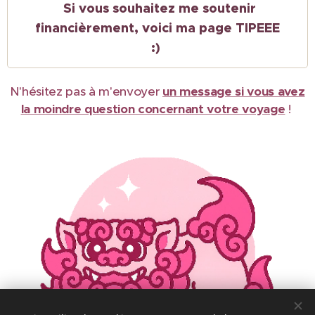
Si vous souhaitez me soutenir
financièrement, voici ma page TIPEEE
:)
N'hésitez pas à m'envoyer
un message si vous avez
la moindre question concernant votre voyage
!