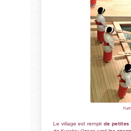
Yum
Le village est rempli
de petites 