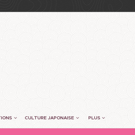
TIONS
CULTURE JAPONAISE
PLUS