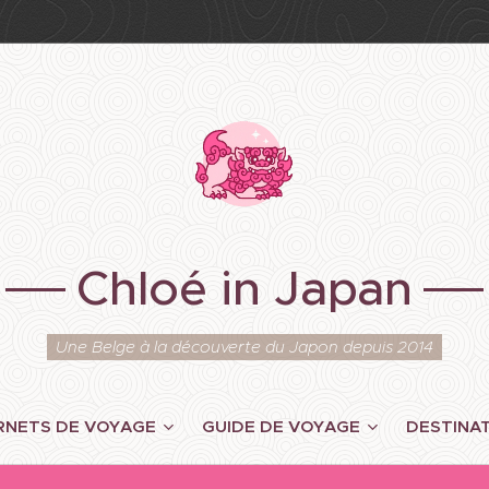
Chloé in Japan
Une Belge à la découverte du Japon depuis 2014
RNETS DE VOYAGE
GUIDE DE VOYAGE
DESTINA