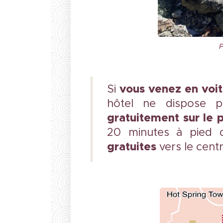
P
vous venez en voit
Si
hôtel ne dispose 
gratuitement sur le 
20 minutes à pied
gratuites
vers le centr