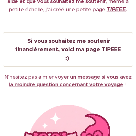
aidé et que vous souhaitez me soutenir
, même à
TIPEEE
petite échelle, j'ai créé une petite page
.
Si vous souhaitez me soutenir
financièrement, voici ma page TIPEEE
:)
N'hésitez pas à m'envoyer
un message si vous avez
la moindre question concernant votre voyage
!