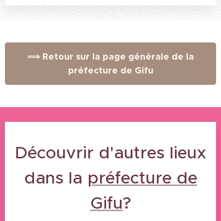
⟹ Retour sur la page générale de la
préfecture de Gifu
Découvrir d'autres lieux
dans la
préfecture de
Gifu
?