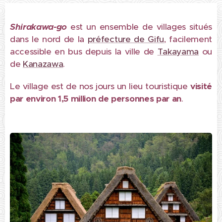
Shirakawa-go
est un ensemble de villages situés
dans le nord de la
préfecture de Gifu
, facilement
accessible en bus depuis la ville de
Takayama
ou
de
Kanazawa
.
Le village est de nos jours un lieu touristique
visité
par environ 1,5 million de personnes par an
.