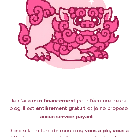
Je n'ai
aucun financement
pour l'écriture de ce
blog, il est
e
ntièrement gratuit
et je ne propose
aucun service payant
!
Donc si la lecture de mon blog
vous a plu, vous a