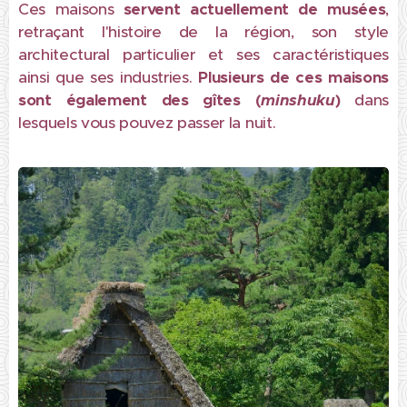
Ces maisons
servent actuellement de musées
,
retraçant l'histoire de la région, son style
architectural particulier et ses caractéristiques
ainsi que ses industries.
Plusieurs de ces maisons
sont également des gîtes (
minshuku
)
dans
lesquels vous pouvez passer la nuit.