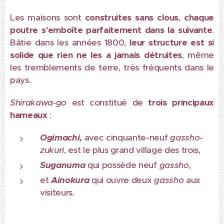
Les maisons sont
construites sans clous
,
chaque
poutre s'emboîte parfaitement dans la suivante
.
Bâtie dans les années 1800,
leur structure est si
solide que rien ne les a jamais détruites
, même
les tremblements de terre, très fréquents dans le
pays.
Shirakawa-go
est constitué de
trois principaux
hameaux
:
Ogimachi,
avec cinquante-neuf
gassho-
zukuri
, est le plus grand village des trois,
Suganuma
qui possède neuf
gassho,
et
Ainokura
qui ouvre deux
gassho
aux
visiteurs.