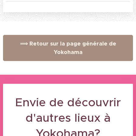
⟹ Retour sur la page générale de
Yokohama
Envie de découvrir
d'autres lieux à
Yokohama
?