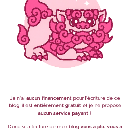
Je n'ai
aucun financement
pour l'écriture de ce
blog, il est
e
ntièrement gratuit
et je ne propose
aucun service payant
!
Donc si la lecture de mon blog
vous a plu, vous a