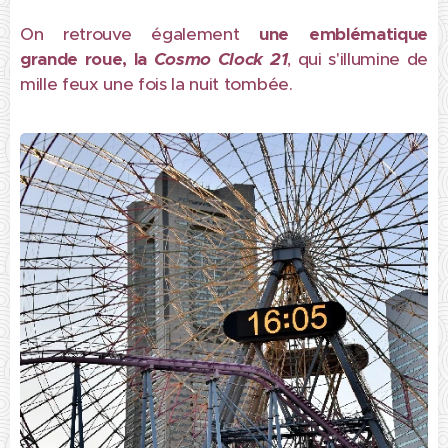
On retrouve également
une emblématique
grande roue, la
Cosmo Clock 21
, qui s'illumine de
mille feux une fois la nuit tombée.