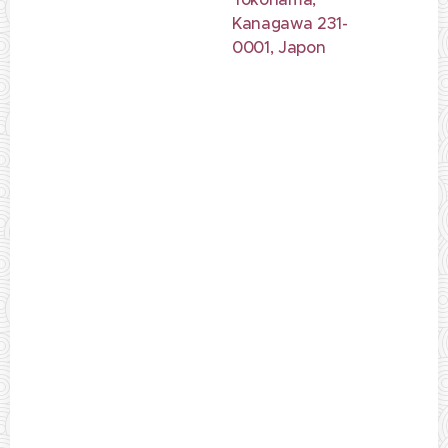
Kanagawa 231-
0001, Japon