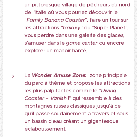
un pittoresque village de pêcheurs du nord
de l'Italie où vous pourrez découvrir le
"
Family Banana Coaster
", faire un tour sur
les attractions
"Galaxy"
ou "Super Planet",
vous perdre dans une galerie des glaces,
s'amuser dans le
game center
ou encore
explorer un manoir hanté,
La
Wonder Amuse Zone
:
zone principale
du parc à thème et propose les attractions
les plus palpitantes comme le "
Diving
Coaster – Vanish
!" qui ressemble à des
montagnes russes classiques jusqu'à ce
qu'il passe soudainement à travers et sous
un bassin d'eau créant un gigantesque
éclaboussement.