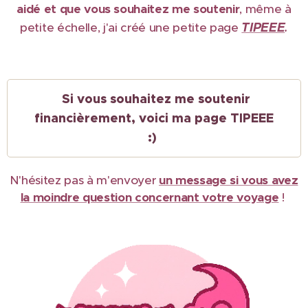
aidé et que vous souhaitez me soutenir
, même à
TIPEEE
petite échelle, j'ai créé une petite page
.
Si vous souhaitez me soutenir
financièrement, voici ma page TIPEEE
:)
N'hésitez pas à m'envoyer
un message si vous avez
la moindre question concernant votre voyage
!