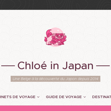
Chloé in Japan
Une Belge à la découverte du Japon depuis 2014
RNETS DE VOYAGE
GUIDE DE VOYAGE
DESTINA