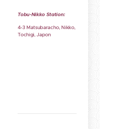
Tobu-Nikko Station:
4-3 Matsubaracho, Nikko,
Tochigi, Japon