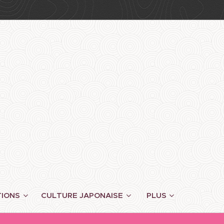
TIONS
CULTURE JAPONAISE
PLUS