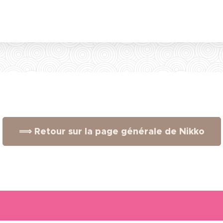
⟹ Retour sur la page générale de Nikko