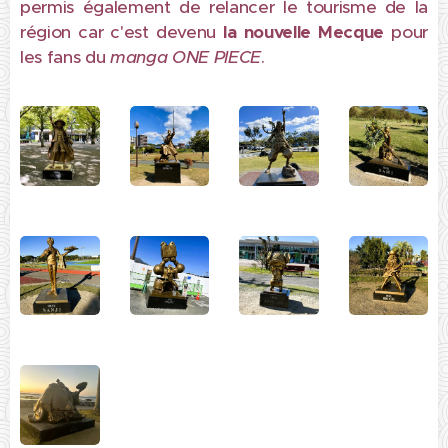
permis également de relancer le tourisme de la
région car c'est devenu
la nouvelle Mecque
pour
les fans du
manga ONE PIECE
.