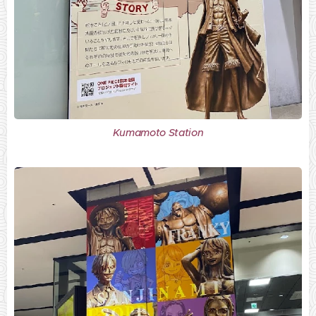
Kumamoto Station