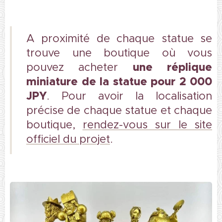
A proximité de chaque statue se
trouve une boutique où vous
une réplique
pouvez acheter
miniature de la statue pour 2 000
JPY
. Pour avoir la localisation
précise de chaque statue et chaque
boutique,
rendez-vous sur le site
officiel du projet
.