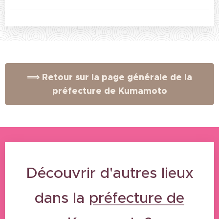
⟹ Retour sur la page générale de la
préfecture de Kumamoto
Découvrir d'autres lieux
dans la
préfecture de