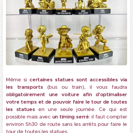
Même si
certaines statues sont accessibles via
les transports
(bus ou train), il vous faudra
obligatoirement une voiture afin d'optimaliser
votre temps et de pouvoir faire le tour de toutes
les statues
en une seule journée. Ce qui est
possible mais avec
un timing serré
: il faut compter
environ 5h30 de route sans les arrêts pour faire le
tour de toutes les statues.