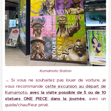
Kumamoto Station
→ Si vous ne souhaitez pas louer de voiture, je
vous recommande
cette excursion au départ de
Kumamoto,
avec la visite possible de 5 ou de 10
statues ONE PIECE dans la journée
,
avec un
guide/chauffeur privé.