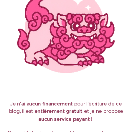
Je n'ai
aucun financement
pour l'écriture de ce
blog, il est
e
ntièrement gratuit
et je ne propose
aucun service payant
!