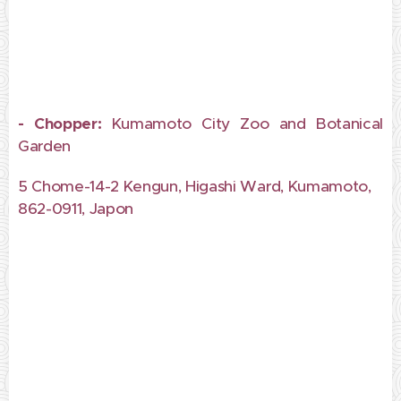
- Chopper:
Kumamoto City Zoo and Botanical
Garden
5 Chome-14-2 Kengun, Higashi Ward, Kumamoto,
862-0911, Japon