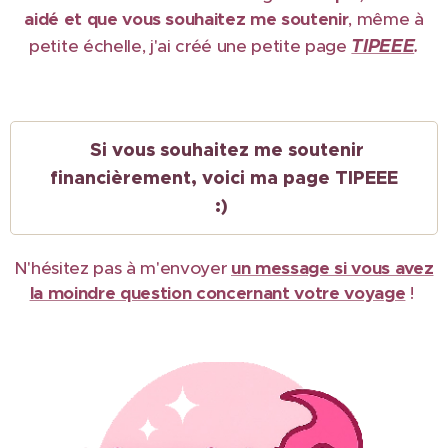
aidé et que vous souhaitez me soutenir
, même à
TIPEEE
petite échelle, j'ai créé une petite page
.
Si vous souhaitez me soutenir
financièrement, voici ma page TIPEEE
:)
N'hésitez pas à m'envoyer
un message si vous avez
la moindre question concernant votre voyage
!