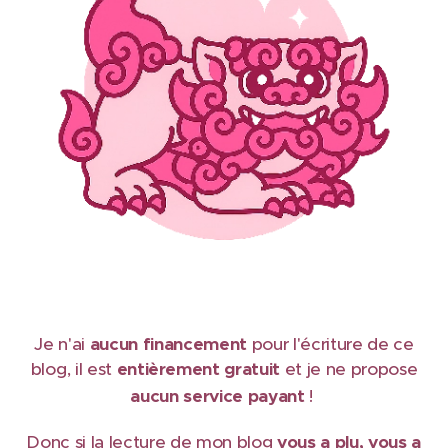
Je n'ai
aucun financement
pour l'écriture de ce
blog, il est
e
ntièrement gratuit
et je ne propose
aucun service payant
!
Donc si la lecture de mon blog
vous a plu, vous a