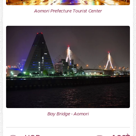
Aomori Prefecture Tourist Center
Bay Bridge - Aomori