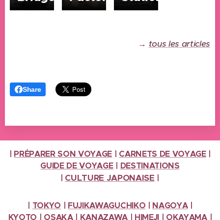
→
tous les articles
Share
|
PRÉPARER SON VOYAGE
|
CARNETS DE VOYAGE
|
GUIDE DE VOYAGE
|
DESTINATIONS
CULTURE
JAPONAISE
|
|
|
TOKYO
|
FUJIKAWAGUCHIKO
|
NAGOYA
|
KYOTO
|
OSAKA
|
KANAZAWA
|
HIMEJI
|
OKAYAMA
|