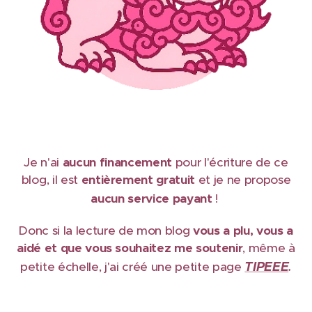
Je n'ai
aucun financement
pour l'écriture de ce
blog, il est
e
ntièrement gratuit
et je ne propose
aucun service payant
!
Donc si la lecture de mon blog
vous a plu, vous a
aidé et que vous souhaitez me soutenir
, même à
TIPEEE
petite échelle, j'ai créé une petite page
.