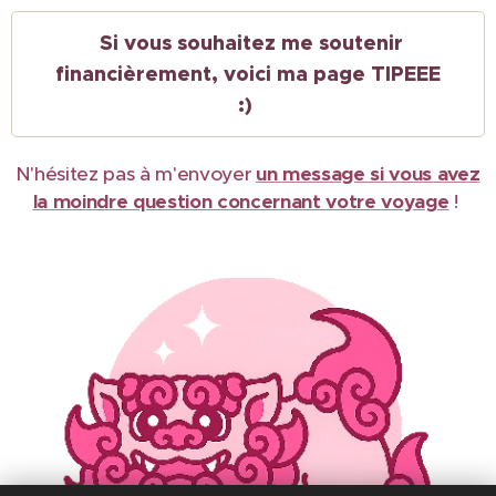
Si vous souhaitez me soutenir
financièrement, voici ma page TIPEEE
:)
N'hésitez pas à m'envoyer
un message si vous avez
la moindre question concernant votre voyage
!