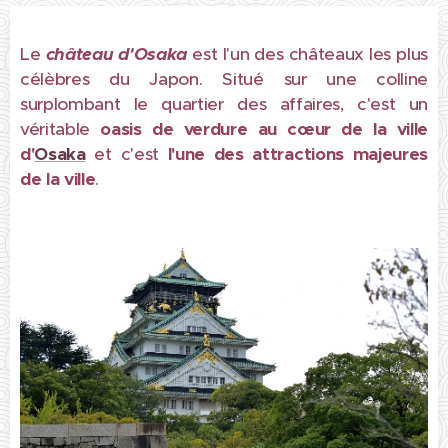
Le
château d'Osaka
est l'un des châteaux les plus
célèbres du Japon. Situé sur une colline
surplombant le quartier des affaires, c'est un
véritable
oasis de verdure au cœur de la ville
d'
Osaka
et c'est
l'une des attractions majeures
de la ville
.