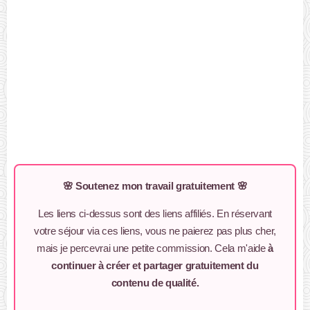
🌸 Soutenez mon travail gratuitement 🌸
Les liens ci-dessus sont des liens affiliés. En réservant
votre séjour via ces liens, vous ne paierez pas plus cher,
mais je percevrai une petite commission. Cela m'aide
à
continuer à créer et partager gratuitement du
contenu de qualité.