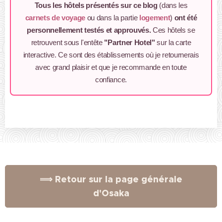
Tous les hôtels présentés sur ce blog
(dans les
carnets de voyage
ou dans la partie
logement
)
ont été
personnellement testés et approuvés.
Ces hôtels se
retrouvent sous l'entête
"Partner Hotel"
sur la carte
interactive. Ce sont des établissements où je retournerais
avec grand plaisir et que je recommande en toute
confiance.
⟹ Retour sur la page générale
d'Osaka