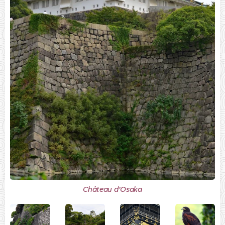
Château d'Osaka