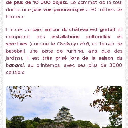
de plus de 10 000 objets
. Le sommet de la tour
donne une
jolie vue panoramique
à 50 mètres de
hauteur.
L'accès au
parc autour du château est gratuit
et
comprend des
installations culturelles et
sportives
(comme le
Osaka-jo Hall
, un terrain de
baseball, une piste de running, ainsi que des
jardins). Il est
très prisé lors de la saison du
hanami
, au printemps, avec ses plus de 3000
cerisiers.