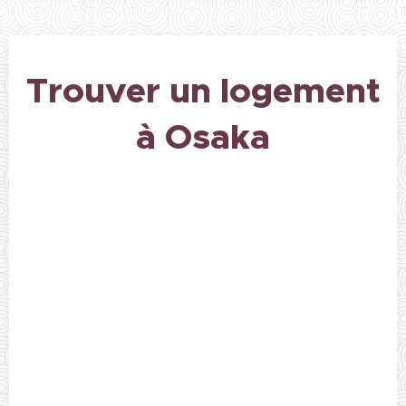
Trouver un logement
à Osaka