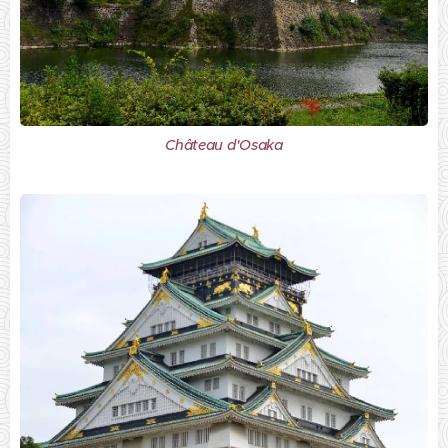
Château d'Osaka