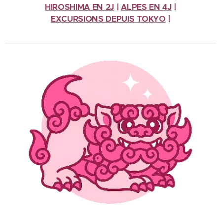
HIROSHIMA EN 2J
|
ALPES
EN 4J
|
EXCURSIONS
DEPUIS TOKYO
|