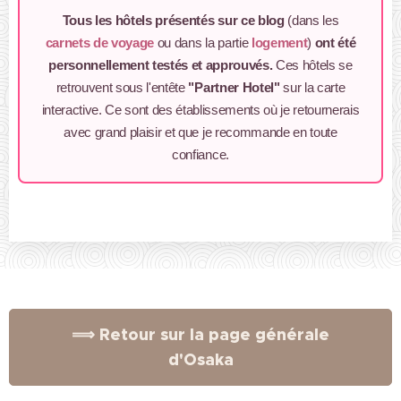
Tous les hôtels présentés sur ce blog
(dans les
carnets de voyage
ou dans la partie
logement
)
ont été
personnellement testés et approuvés.
Ces hôtels se
retrouvent sous l'entête
"Partner Hotel"
sur la carte
interactive. Ce sont des établissements où je retournerais
avec grand plaisir et que je recommande en toute
confiance.
⟹ Retour sur la page générale
d'Osaka