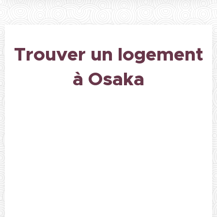
Trouver un logement
à Osaka