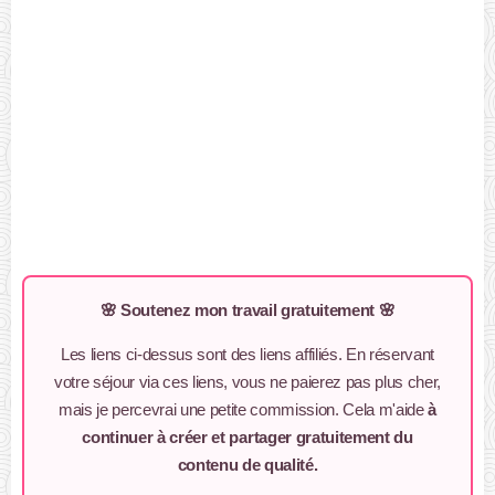
🌸 Soutenez mon travail gratuitement 🌸
Les liens ci-dessus sont des liens affiliés. En réservant
votre séjour via ces liens, vous ne paierez pas plus cher,
mais je percevrai une petite commission. Cela m'aide
à
continuer à créer et partager gratuitement du
contenu de qualité.