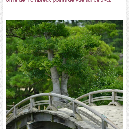
offre de nombreux points de vue sur celui-ci.