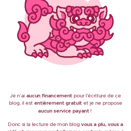
Je n'ai
aucun financement
pour l'écriture de ce
blog, il est
e
ntièrement gratuit
et je ne propose
aucun service payant
!
Donc si la lecture de mon blog
vous a plu, vous a