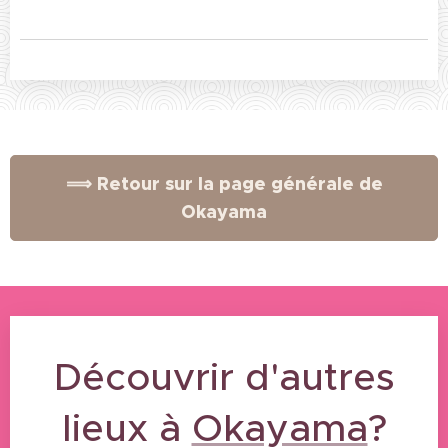
⟹ Retour sur la page générale de
Okayama
Découvrir d'autres
lieux à
Okayama
?