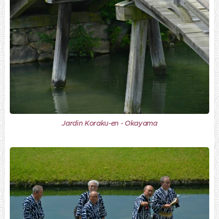
Jardin Koraku-en - Okayama