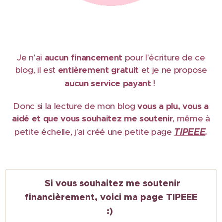
Je n'ai
aucun financement
pour l'écriture de ce
blog, il est
e
ntièrement gratuit
et je ne propose
aucun service payant
!
Donc si la lecture de mon blog
vous a plu, vous a
aidé et que vous souhaitez me soutenir
, même à
TIPEEE
petite échelle, j'ai créé une petite page
.
Si vous souhaitez me soutenir
financièrement, voici ma page TIPEEE
:)