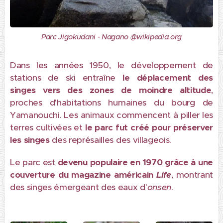
Parc Jigokudani - Nagano @wikipedia.org
Dans les années 1950, le développement de
stations de ski entraîne
le déplacement des
singes vers des zones de moindre altitude
,
proches d'habitations humaines du bourg de
Yamanouchi. Les animaux commencent à piller les
terres cultivées et
le parc fut créé pour préserver
les singes
des représailles des villageois.
Le parc est
devenu populaire en 1970 grâce à une
couverture du magazine américain
Life
, montrant
des singes émergeant des eaux d'
onsen
.