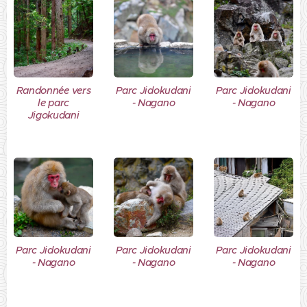
Randonnée vers
Parc Jidokudani
Parc Jidokudani
le parc
- Nagano
- Nagano
Jigokudani
Parc Jidokudani
Parc Jidokudani
Parc Jidokudani
- Nagano
- Nagano
- Nagano