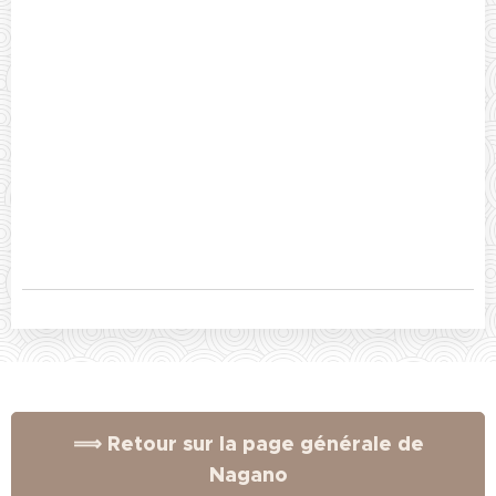
⟹ Retour sur la page générale de
Nagano