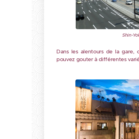
Shin-Yo
Dans les alentours de la gare, 
pouvez gouter à différentes var