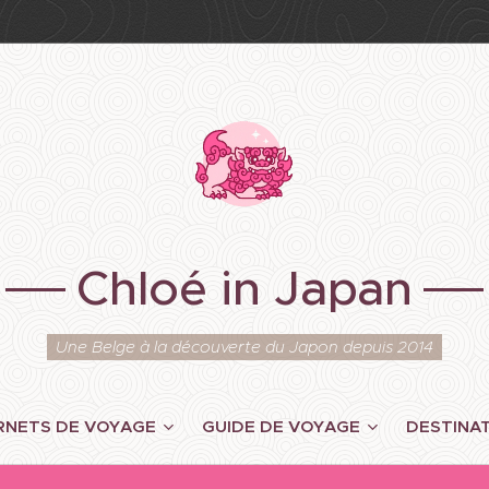
Chloé in Japan
Une Belge à la découverte du Japon depuis 2014
RNETS DE VOYAGE
GUIDE DE VOYAGE
DESTINA