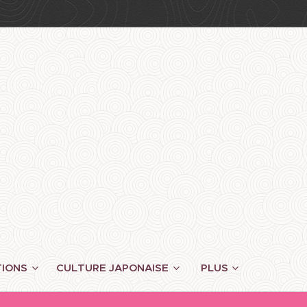
TIONS
CULTURE JAPONAISE
PLUS