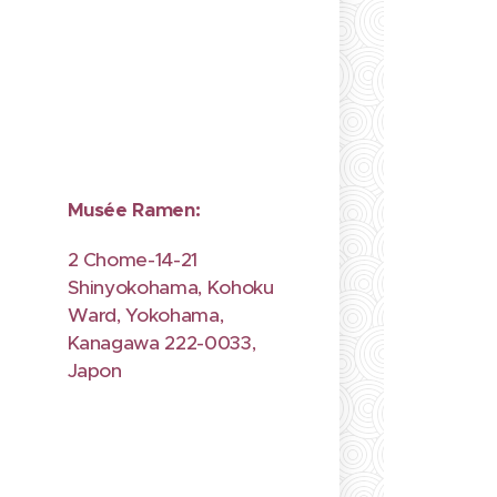
Musée Ramen:
2 Chome-14-21
Shinyokohama, Kohoku
Ward, Yokohama,
Kanagawa 222-0033,
Japon