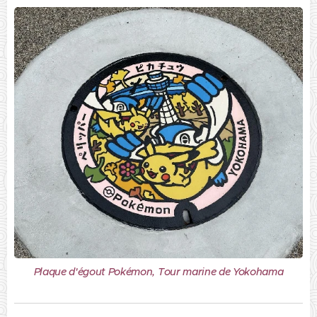
Plaque d'égout Pokémon, Tour marine de Yokohama