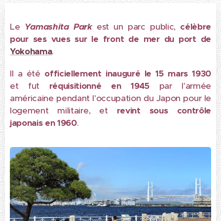
Le
Yamashita Park
est un parc public,
célèbre
pour ses vues sur le front de mer du port de
Yokohama
.
Il a été
officiellement inauguré le 15 mars 1930
et fut
réquisitionné en 1945
par l'armée
américaine pendant l'occupation du Japon pour le
logement militaire, et
revint sous contrôle
japonais en 1960
.