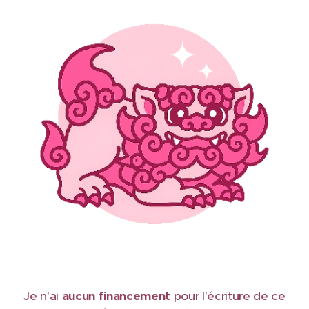
Je n'ai
aucun financement
pour l'écriture de ce