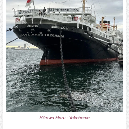
Hikawa Maru - Yokohama