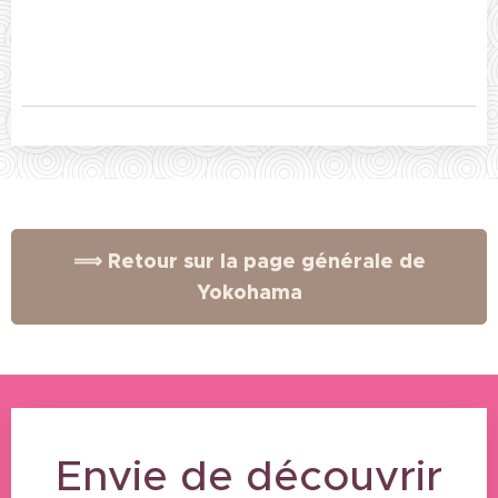
⟹ Retour sur la page générale de
Yokohama
Envie de découvrir