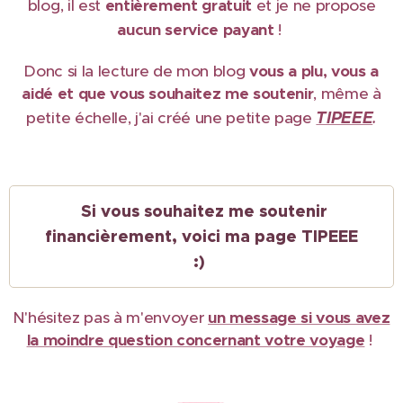
blog, il est
e
ntièrement gratuit
et je ne propose
aucun service payant
!
Donc si la lecture de mon blog
vous a plu, vous a
aidé et que vous souhaitez me soutenir
, même à
TIPEEE
petite échelle, j'ai créé une petite page
.
Si vous souhaitez me soutenir
financièrement, voici ma page TIPEEE
:)
N'hésitez pas à m'envoyer
un message si vous avez
la moindre question concernant votre voyage
!