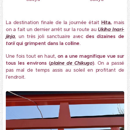
La destination finale de la journée était
Hita
,
mais
on a fait un dernier arrêt sur la route au
Ukiha Inari-
jinja
, un très joli sanctuaire avec
des dizaines de
torii
qui grimpent dans la colline
.
Une fois tout en haut,
on a une magnifique vue sur
tous les environs (
plaine de Chikugo
)
. On a passé
pas mal de temps assis au soleil en profitant de
l'endroit.