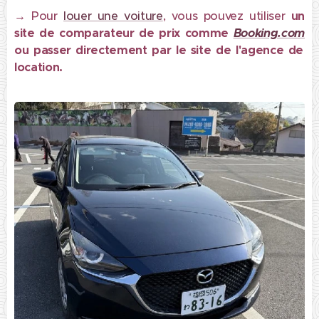
→
Pour
louer une voiture
, vous pouvez utiliser
un
site de comparateur de prix comme
Booking.com
ou passer directement par le site de l'agence de
location.