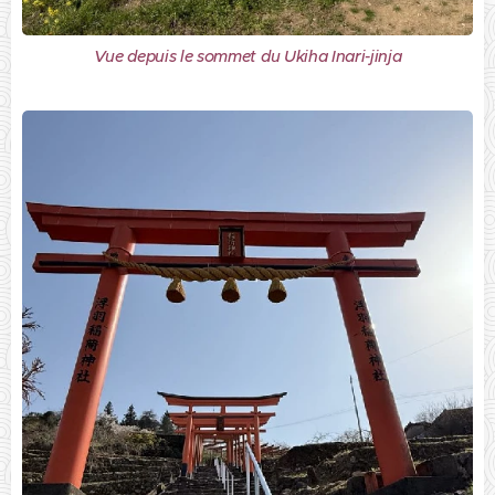
Vue depuis le sommet du Ukiha Inari-jinja