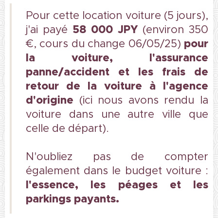
Pour cette location voiture (5 jours),
58 000 JPY
j'ai payé
(environ 350
pour
€, cours du change 06/05/25)
la voiture, l'assurance
panne/accident et les frais de
retour de la voiture à l'agence
d'origine
(ici nous avons rendu la
voiture dans une autre ville que
celle de départ).
N'oubliez pas de compter
également dans le budget voiture :
l'essence, les péages et les
parkings payants.