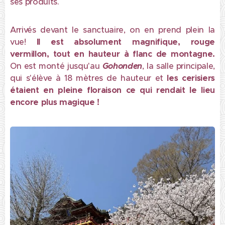
ses produits.
Arrivés devant le sanctuaire, on en prend plein la
vue!
Il est absolument magnifique, rouge
vermillon, tout en hauteur à flanc de montagne.
On est monté jusqu'au
Gohonden
, la salle principale,
qui s'élève à 18 mètres de hauteur et
les cerisiers
étaient en pleine floraison ce qui rendait le lieu
encore plus magique !